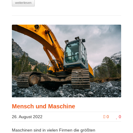
weiterlesen
Mensch und Maschine
26. August 2022
0
0
Maschinen sind in vielen Firmen die größten