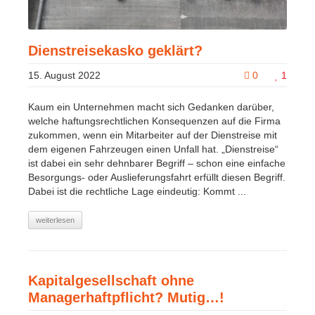
Dienstreisekasko geklärt?
15. August 2022
0
1
Kaum ein Unternehmen macht sich Gedanken darüber,
welche haftungsrechtlichen Konsequenzen auf die Firma
zukommen, wenn ein Mitarbeiter auf der Dienstreise mit
dem eigenen Fahrzeugen einen Unfall hat. „Dienstreise“
ist dabei ein sehr dehnbarer Begriff – schon eine einfache
Besorgungs- oder Auslieferungsfahrt erfüllt diesen Begriff.
Dabei ist die rechtliche Lage eindeutig: Kommt ...
weiterlesen
Kapitalgesellschaft ohne
Managerhaftpflicht? Mutig…!