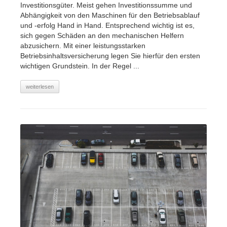
Investitionsgüter. Meist gehen Investitionssumme und
Abhängigkeit von den Maschinen für den Betriebsablauf
und -erfolg Hand in Hand. Entsprechend wichtig ist es,
sich gegen Schäden an den mechanischen Helfern
abzusichern. Mit einer leistungsstarken
Betriebsinhaltsversicherung legen Sie hierfür den ersten
wichtigen Grundstein. In der Regel ...
weiterlesen