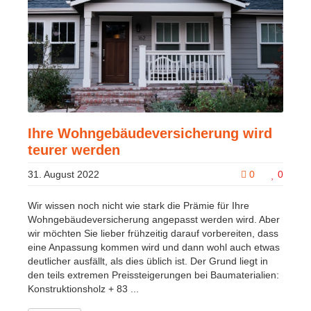
Ihre Wohngebäudeversicherung wird
teurer werden
31. August 2022
0
0
Wir wissen noch nicht wie stark die Prämie für Ihre
Wohngebäudeversicherung angepasst werden wird. Aber
wir möchten Sie lieber frühzeitig darauf vorbereiten, dass
eine Anpassung kommen wird und dann wohl auch etwas
deutlicher ausfällt, als dies üblich ist. Der Grund liegt in
den teils extremen Preissteigerungen bei Baumaterialien:
Konstruktionsholz + 83 ...