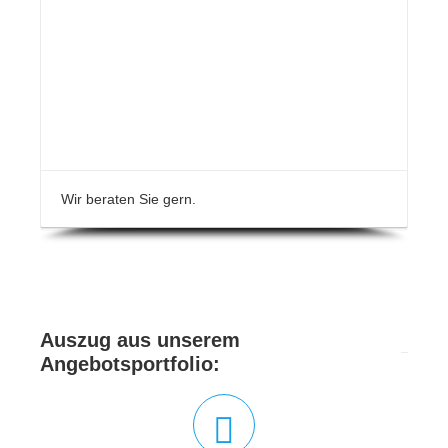
Wir beraten Sie gern.
Auszug aus unserem
Angebotsportfolio: