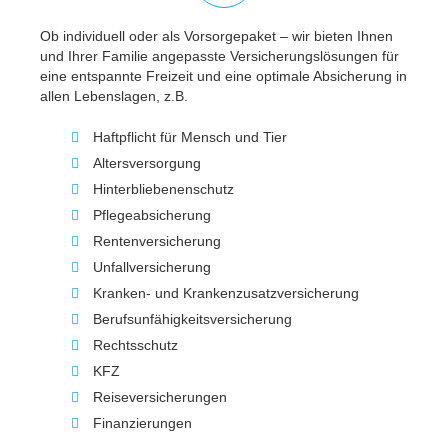
Ob individuell oder als Vorsorgepaket – wir bieten Ihnen
und Ihrer Familie angepasste Versicherungslösungen für
eine entspannte Freizeit und eine optimale Absicherung in
allen Lebenslagen, z.B.
Haftpflicht für Mensch und Tier
Altersversorgung
Hinterbliebenenschutz
Pflegeabsicherung
Rentenversicherung
Unfallversicherung
Kranken- und Krankenzusatzversicherung
Berufsunfähigkeitsversicherung
Rechtsschutz
KFZ
Reiseversicherungen
Finanzierungen