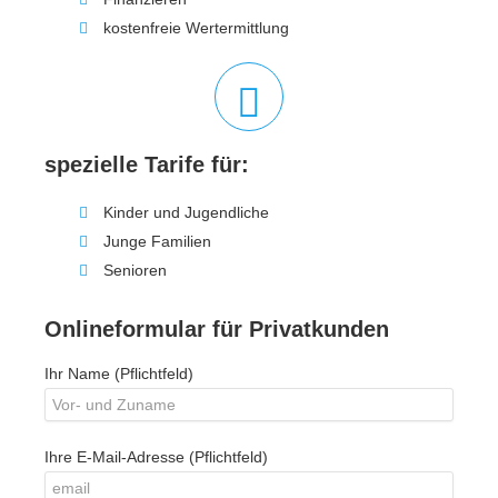
kostenfreie Wertermittlung
spezielle Tarife für:
Kinder und Jugendliche
Junge Familien
Senioren
Onlineformular für Privatkunden
Ihr Name (Pflichtfeld)
Ihre E-Mail-Adresse (Pflichtfeld)