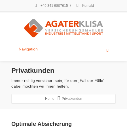
+49 341 9807615
/
Kontakt
Navigation
Privatkunden
Immer richtig versichert sein, für den „Fall der Fälle“ –
dabei möchten wir Ihnen helfen.
Home
Privatkunden
Optimale Absicherung