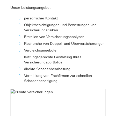
Unser Leistungsangebot:
persönlicher Kontakt
Objektbesichtigungen und Bewertungen von
Versicherungsrisiken
Erstellen von Versicherungsanalysen
Recherche von Doppel- und Überversicherungen
Vergleichsangebote
leistungsgerechte Gestaltung Ihres
Versicherungsportfolios
direkte Schadenbearbeitung
Vermittlung von Fachfirmen zur schnellen
Schadenbeseitigung