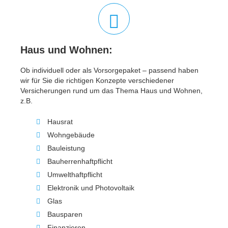
Haus und Wohnen:
Ob individuell oder als Vorsorgepaket – passend haben
wir für Sie die richtigen Konzepte verschiedener
Versicherungen rund um das Thema Haus und Wohnen,
z.B.
Hausrat
Wohngebäude
Bauleistung
Bauherrenhaftpflicht
Umwelthaftpflicht
Elektronik und Photovoltaik
Glas
Bausparen
Finanzieren