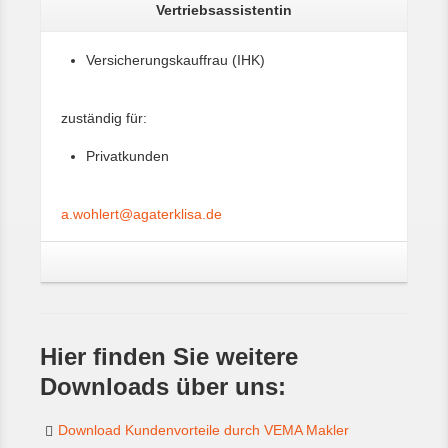
Vertriebsassistentin
Versicherungskauffrau (IHK)
zuständig für:
Privatkunden
a.wohlert@agaterklisa.de
Hier finden Sie weitere
Downloads über uns:
Download Kundenvorteile durch VEMA Makler