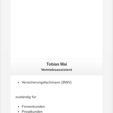
Tobias Mai
Vertriebsassistent
Versicherungsfachmann (BWV)
zuständig für:
Firmenkunden
Privatkunden