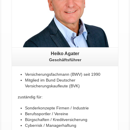
Heiko Agater
Geschäftsführer
Versicherungsfachmann (BWV) seit 1990
Mitglied im Bund Deutscher
Versicherungskaufleute (BVK)
zuständig für:
Sonderkonzepte Firmen / Industrie
Berufssportler / Vereine
Bürgschaften / Kreditversicherung
Cyberrisk / Managerhaftung