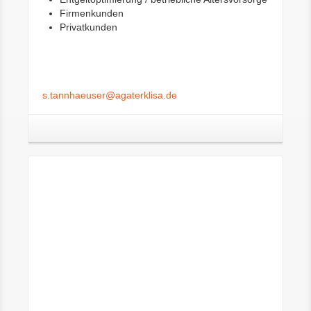
Firmenkunden
Privatkunden
s.tannhaeuser@agaterklisa.de