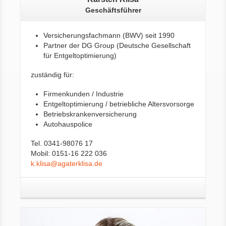
Geschäftsführer
Versicherungsfachmann (BWV) seit 1990
Partner der DG Group (Deutsche Gesellschaft
für Entgeltoptimierung)
zuständig für:
Firmenkunden / Industrie
Entgeltoptimierung / betriebliche Altersvorsorge
Betriebskrankenversicherung
Autohauspolice
Tel. 0341-98076 17
Mobil: 0151-16 222 036
k.klisa@agaterklisa.de