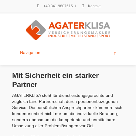
+49 341 9807615
/
Kontakt
Navigation
Mit Sicherheit ein starker
Partner
AGATERKLISA steht für dienstleistungsgerechte und
zugleich faire Partnerschaft durch personenbezogenen
Service. Die persönlichen Ansprechpartner kümmern sich
kundenorientiert nicht nur um die individuelle Beratung,
sondern ebenso um die kompetente und unmittelbare
Umsetzung aller Problemlösungen vor Ort.