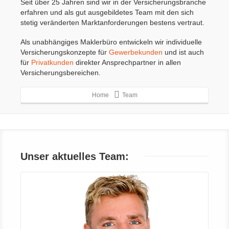
Seit über 25 Jahren sind wir in der Versicherungsbranche
erfahren und als gut ausgebildetes Team mit den sich
stetig veränderten Marktanforderungen bestens vertraut.
Als unabhängiges Maklerbüro entwickeln wir individuelle
Versicherungskonzepte für
Gewerbekunden
und ist auch
für
Privatkunden
direkter Ansprechpartner in allen
Versicherungsbereichen.
Home
Team
Unser aktuelles Team: