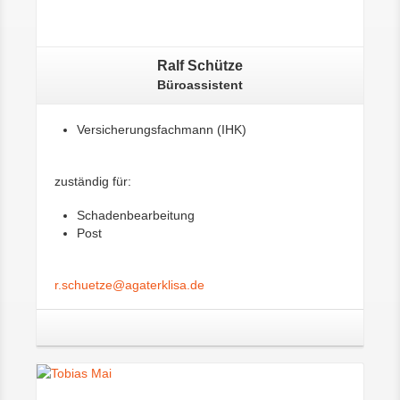
Ralf Schütze
Büroassistent
Versicherungsfachmann (IHK)
zuständig für:
Schadenbearbeitung
Post
r.schuetze@agaterklisa.de