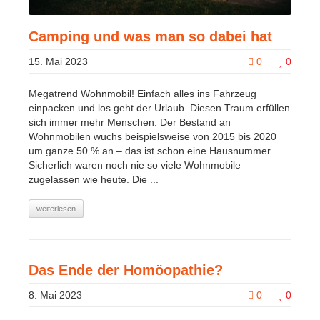
Camping und was man so dabei hat
15. Mai 2023
0
0
Megatrend Wohnmobil! Einfach alles ins Fahrzeug
einpacken und los geht der Urlaub. Diesen Traum erfüllen
sich immer mehr Menschen. Der Bestand an
Wohnmobilen wuchs beispielsweise von 2015 bis 2020
um ganze 50 % an – das ist schon eine Hausnummer.
Sicherlich waren noch nie so viele Wohnmobile
zugelassen wie heute. Die ...
weiterlesen
Das Ende der Homöopathie?
8. Mai 2023
0
0