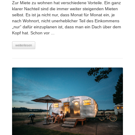
Zur Miete zu wohnen hat verschiedene Vorteile. Ein ganz
klarer Nachteil sind die immer weiter steigenden Mieten
selbst. Es ist ja nicht nur, dass Monat für Monat ein, je
nach Wohnort, nicht unerheblicher Teil des Einkommens
„nur“ dafür einzuplanen ist, dass man ein Dach über dem
Kopf hat. Schon vor ...
weiterlesen