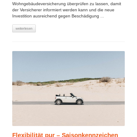
Wohngebäudeversicherung überprüfen zu lassen, damit
der Versicherer informiert werden kann und die neue
Investition ausreichend gegen Beschädigung ...
weiterlesen
Flexibilität pur – Saisonkennzeichen