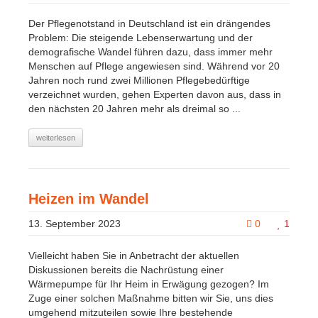
Der Pflegenotstand in Deutschland ist ein drängendes
Problem: Die steigende Lebenserwartung und der
demografische Wandel führen dazu, dass immer mehr
Menschen auf Pflege angewiesen sind. Während vor 20
Jahren noch rund zwei Millionen Pflegebedürftige
verzeichnet wurden, gehen Experten davon aus, dass in
den nächsten 20 Jahren mehr als dreimal so ...
weiterlesen
Heizen im Wandel
13. September 2023
0
1
Vielleicht haben Sie in Anbetracht der aktuellen
Diskussionen bereits die Nachrüstung einer
Wärmepumpe für Ihr Heim in Erwägung gezogen? Im
Zuge einer solchen Maßnahme bitten wir Sie, uns dies
umgehend mitzuteilen sowie Ihre bestehende