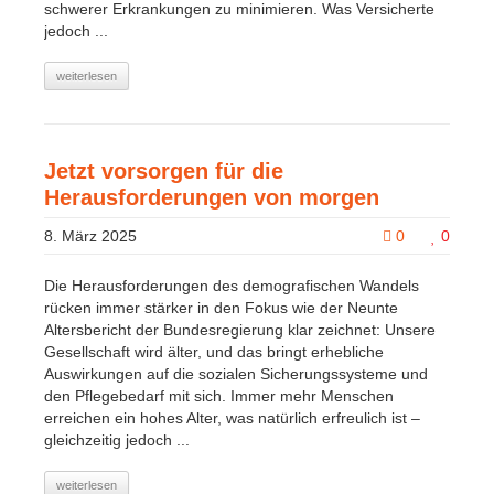
schwerer Erkrankungen zu minimieren. Was Versicherte
jedoch ...
weiterlesen
Jetzt vorsorgen für die
Herausforderungen von morgen
8. März 2025
0
0
Die Herausforderungen des demografischen Wandels
rücken immer stärker in den Fokus wie der Neunte
Altersbericht der Bundesregierung klar zeichnet: Unsere
Gesellschaft wird älter, und das bringt erhebliche
Auswirkungen auf die sozialen Sicherungssysteme und
den Pflegebedarf mit sich. Immer mehr Menschen
erreichen ein hohes Alter, was natürlich erfreulich ist –
gleichzeitig jedoch ...
weiterlesen