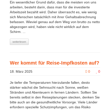
Ein wesentlicher Grund dafür, dass die meisten von uns
arbeiten, besteht darin, dass man für die investierte
Arbeitszeit bezahlt wird. Daher überrascht es, wie wenig
sich Menschen tatsächlich mit ihrer Gehaltsabrechnung
befassen. Wieviel genau auf dem Weg von brutto zu netto
abgezogen wird, haben viele nicht wirklich auf dem
Schirm. ...
weiterlesen
Wer kommt für Reise-Impfkosten auf?
18. März 2025
0
0
Je tiefer die Temperaturen hierzulande fallen, desto
stärker wächst die Sehnsucht nach Sonne, weißen
Stränden und Abenteuern in fernen Ländern. Sollten Sie
bereits selbst in den Reiseplanungen stecken, denken Sie
bitte auch an die gesundheitliche Vorsorge. Viele Länder
erfordern spezielle Schutzimpfungen, um das Risiko