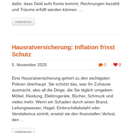
dafür, dass Geld aufs Konto kommt, Rechnungen bezahlt
und Träume erfüllt werden können. ...
weiterlesen
Hausratversicherung: Inflation frisst
Schutz
5. November 2025
0
0
Eine Hausratversicherung gehört zu den wichtigsten
Policen überhaupt. Sie schützt das, was Ihr Zuhause
ausmacht, also all die Dinge, die Sie täglich umgeben:
Möbel, Kleidung, Elektrogeräte, Bücher, Schmuck und
vieles mehr. Wenn ein Schaden durch einen Brand,
Leitungswasser, Hagel, Einbruchdiebstahl oder
Vandalismus eintritt, ersetzt sie den finanziellen Verlust,
den ...
weiterlesen