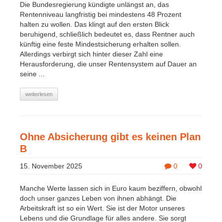
Die Bundesregierung kündigte unlängst an, das
Rentenniveau langfristig bei mindestens 48 Prozent
halten zu wollen. Das klingt auf den ersten Blick
beruhigend, schließlich bedeutet es, dass Rentner auch
künftig eine feste Mindestsicherung erhalten sollen.
Allerdings verbirgt sich hinter dieser Zahl eine
Herausforderung, die unser Rentensystem auf Dauer an
seine ...
weiterlesen
Ohne Absicherung gibt es keinen Plan
B
15. November 2025
0
0
Manche Werte lassen sich in Euro kaum beziffern, obwohl
doch unser ganzes Leben von ihnen abhängt. Die
Arbeitskraft ist so ein Wert. Sie ist der Motor unseres
Lebens und die Grundlage für alles andere. Sie sorgt