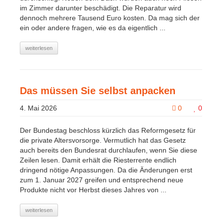
im Zimmer darunter beschädigt. Die Reparatur wird
dennoch mehrere Tausend Euro kosten. Da mag sich der
ein oder andere fragen, wie es da eigentlich ...
weiterlesen
Das müssen Sie selbst anpacken
4. Mai 2026
0
0
Der Bundestag beschloss kürzlich das Reformgesetz für
die private Altersvorsorge. Vermutlich hat das Gesetz
auch bereits den Bundesrat durchlaufen, wenn Sie diese
Zeilen lesen. Damit erhält die Riesterrente endlich
dringend nötige Anpassungen. Da die Änderungen erst
zum 1. Januar 2027 greifen und entsprechend neue
Produkte nicht vor Herbst dieses Jahres von ...
weiterlesen