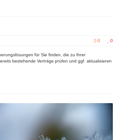
0
0
erungslösungen für Sie finden, die zu Ihrer
ereits bestehende Verträge prüfen und ggf. aktualisieren