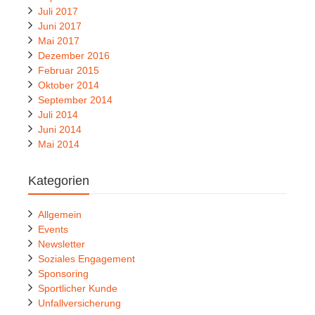
Juli 2017
Juni 2017
Mai 2017
Dezember 2016
Februar 2015
Oktober 2014
September 2014
Juli 2014
Juni 2014
Mai 2014
Kategorien
Allgemein
Events
Newsletter
Soziales Engagement
Sponsoring
Sportlicher Kunde
Unfallversicherung