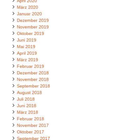
April 2020
März 2020
Januar 2020
Dezember 2019
November 2019
Oktober 2019
Juni 2019
Mai 2019
April 2019
März 2019
Februar 2019
Dezember 2018
November 2018
September 2018
August 2018
Juli 2018
Juni 2018
März 2018
Februar 2018
November 2017
Oktober 2017
September 2017