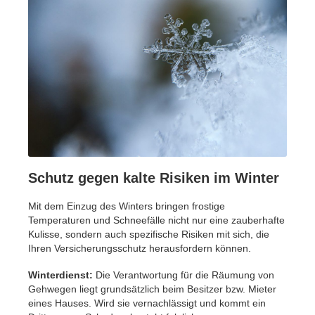
Schutz gegen kalte Risiken im Winter
Mit dem Einzug des Winters bringen frostige
Temperaturen und Schneefälle nicht nur eine zauberhafte
Kulisse, sondern auch spezifische Risiken mit sich, die
Ihren Versicherungsschutz herausfordern können.
Winterdienst:
Die Verantwortung für die Räumung von
Gehwegen liegt grundsätzlich beim Besitzer bzw. Mieter
eines Hauses. Wird sie vernachlässigt und kommt ein