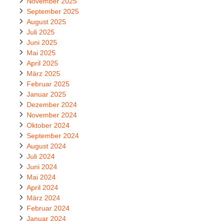
November 2025
September 2025
August 2025
Juli 2025
Juni 2025
Mai 2025
April 2025
März 2025
Februar 2025
Januar 2025
Dezember 2024
November 2024
Oktober 2024
September 2024
August 2024
Juli 2024
Juni 2024
Mai 2024
April 2024
März 2024
Februar 2024
Januar 2024