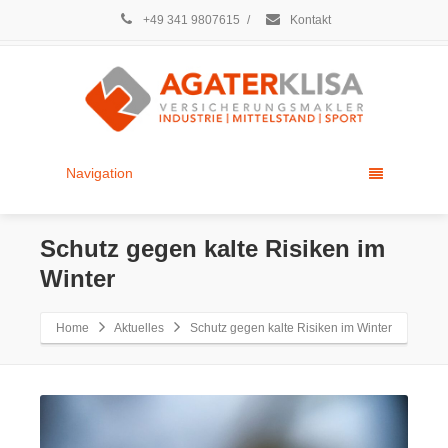
+49 341 9807615
/
Kontakt
Navigation
Schutz gegen kalte Risiken im
Winter
Home
Aktuelles
Schutz gegen kalte Risiken im Winter