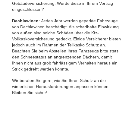
Gebäudeversicherung. Wurde diese in Ihrem Vertrag
eingeschlossen?
Dachlawinen:
Jedes Jahr werden geparkte Fahrzeuge
von Dachlawinen beschädigt. Als schadhafte Einwirkung
von außen sind solche Schäden über die Kfz-
Vollkaskoversicherung gedeckt. Einige Versicherer bieten
jedoch auch im Rahmen der Teilkasko Schutz an.
Beachten Sie beim Abstellen Ihres Fahrzeugs bitte stets
den Schneestatus an angrenzenden Dächern, damit
Ihnen nicht aus grob fahrlässigem Verhalten heraus ein
Strick gedreht werden könnte.
Wir beraten Sie gern, wie Sie Ihren Schutz an die
winterlichen Herausforderungen anpassen können.
Bleiben Sie sicher!