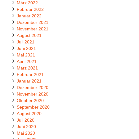
März 2022
Februar 2022
Januar 2022
Dezember 2021
November 2021
August 2021
Juli 2021
Juni 2021
Mai 2021
April 2021
März 2021
Februar 2021
Januar 2021
Dezember 2020
November 2020
Oktober 2020
September 2020
August 2020
Juli 2020
Juni 2020
Mai 2020