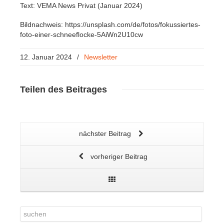
Text: VEMA News Privat (Januar 2024)
Bildnachweis: https://unsplash.com/de/fotos/fokussiertes-
foto-einer-schneeflocke-5AiWn2U10cw
12. Januar 2024
/
Newsletter
Teilen
des Beitrages
nächster Beitrag
vorheriger Beitrag