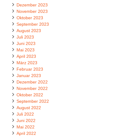
Dezember 2023
November 2023
Oktober 2023
September 2023
August 2023
Juli 2023
Juni 2023
Mai 2023
April 2023
März 2023
Februar 2023
Januar 2023
Dezember 2022
November 2022
Oktober 2022
September 2022
August 2022
Juli 2022
Juni 2022
Mai 2022
April 2022