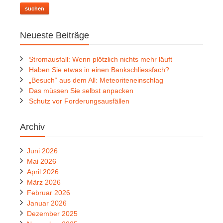
suchen
Neueste Beiträge
Stromausfall: Wenn plötzlich nichts mehr läuft
Haben Sie etwas in einen Bankschliessfach?
„Besuch“ aus dem All: Meteoriteneinschlag
Das müssen Sie selbst anpacken
Schutz vor Forderungsausfällen
Archiv
Juni 2026
Mai 2026
April 2026
März 2026
Februar 2026
Januar 2026
Dezember 2025