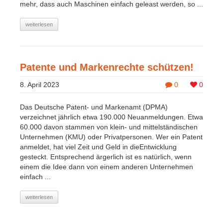
mehr, dass auch Maschinen einfach geleast werden, so ...
weiterlesen
Patente und Markenrechte schützen!
8. April 2023
0
0
Das Deutsche Patent- und Markenamt (DPMA)
verzeichnet jährlich etwa 190.000 Neuanmeldungen. Etwa
60.000 davon stammen von klein- und mittelständischen
Unternehmen (KMU) oder Privatpersonen. Wer ein Patent
anmeldet, hat viel Zeit und Geld in dieEntwicklung
gesteckt. Entsprechend ärgerlich ist es natürlich, wenn
einem die Idee dann von einem anderen Unternehmen
einfach ...
weiterlesen