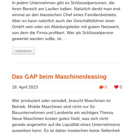
In jedem Unternehmen gibt es Schlüsselpersonen, die
ihren Bereich am Laufen halten. Natürlich denkt man erst
einmal an den klassischen Chef eines Familienbetriebs.
Aber es kann natürlich auch der Geschäftsführer einer
GmbH sein oder ein Abteilungsleiter mit gutem Netzwerk,
von dem die Firma profitiert. Wer als Schlüsselperson
gewertet werden sollte, ist ...
weiterlesen
Das GAP beim Maschinenleasing
18. April 2023
0
0
Wer produziert oder veredelt, braucht Maschinen im
Betrieb. Mobile Maschinen sind nicht nur für
Bauunternehmen und Landwirte ein wichtiges Thema.
Neue Maschinen kosten gutes Geld, was sich nicht
gerade angenehm auf die Liquidität eines Unternehmens
auswirken kann. Es ist daher inzwischen keine Seltenheit