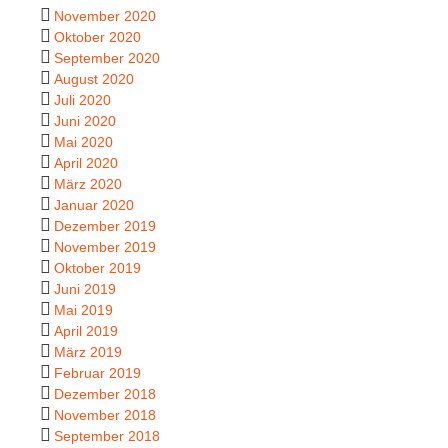
November 2020
Oktober 2020
September 2020
August 2020
Juli 2020
Juni 2020
Mai 2020
April 2020
März 2020
Januar 2020
Dezember 2019
November 2019
Oktober 2019
Juni 2019
Mai 2019
April 2019
März 2019
Februar 2019
Dezember 2018
November 2018
September 2018