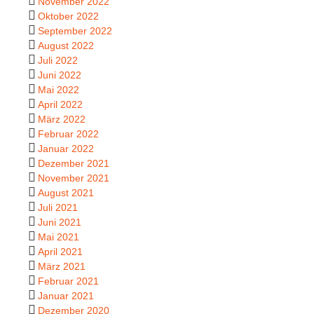
November 2022
Oktober 2022
September 2022
August 2022
Juli 2022
Juni 2022
Mai 2022
April 2022
März 2022
Februar 2022
Januar 2022
Dezember 2021
November 2021
August 2021
Juli 2021
Juni 2021
Mai 2021
April 2021
März 2021
Februar 2021
Januar 2021
Dezember 2020