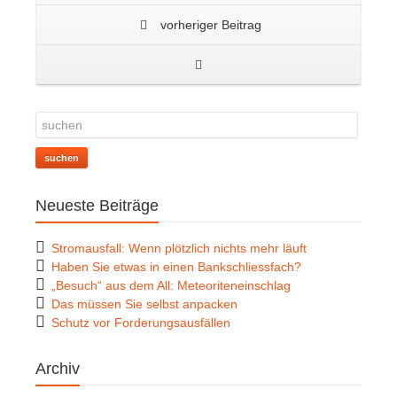
vorheriger Beitrag
suchen
Neueste Beiträge
Stromausfall: Wenn plötzlich nichts mehr läuft
Haben Sie etwas in einen Bankschliessfach?
„Besuch“ aus dem All: Meteoriteneinschlag
Das müssen Sie selbst anpacken
Schutz vor Forderungsausfällen
Archiv