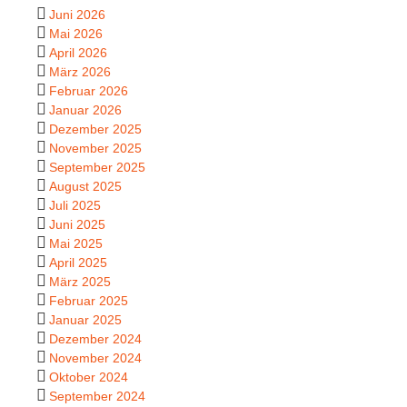
Juni 2026
Mai 2026
April 2026
März 2026
Februar 2026
Januar 2026
Dezember 2025
November 2025
September 2025
August 2025
Juli 2025
Juni 2025
Mai 2025
April 2025
März 2025
Februar 2025
Januar 2025
Dezember 2024
November 2024
Oktober 2024
September 2024