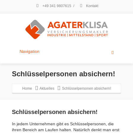
+49 341 9807615
/
Kontakt
Navigation
Schlüsselpersonen absichern!
Home
Aktuelles
Schlüsselpersonen absichern!
Schlüsselpersonen absichern!
In jedem Unternehmen gibt es Schlüsselpersonen, die
ihren Bereich am Laufen halten. Natürlich denkt man erst