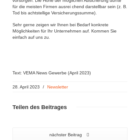
vorsorgen. Die Höhe der möglichen Absicherung dürfte
für die meisten Firmen ausrei chend darstellbar sein (z. B.
Tod bis achtstellige Versicherungssumme).
Sehr gerne zeigen wir Ihnen bei Bedarf konkrete
Möglichkeiten für Ihr Unternehmen auf. Kommen Sie
einfach auf uns zu.
Text: VEMA News Gewerbe (April 2023)
28. April 2023
/
Newsletter
Teilen
des Beitrages
nächster Beitrag