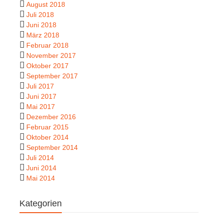
August 2018
Juli 2018
Juni 2018
März 2018
Februar 2018
November 2017
Oktober 2017
September 2017
Juli 2017
Juni 2017
Mai 2017
Dezember 2016
Februar 2015
Oktober 2014
September 2014
Juli 2014
Juni 2014
Mai 2014
Kategorien