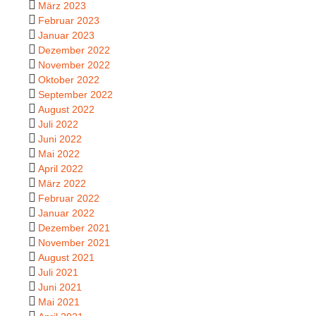
März 2023
Februar 2023
Januar 2023
Dezember 2022
November 2022
Oktober 2022
September 2022
August 2022
Juli 2022
Juni 2022
Mai 2022
April 2022
März 2022
Februar 2022
Januar 2022
Dezember 2021
November 2021
August 2021
Juli 2021
Juni 2021
Mai 2021