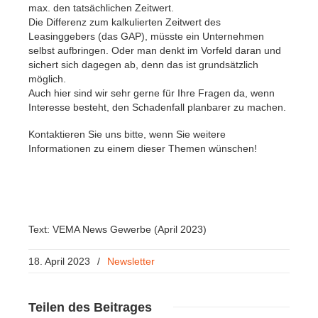
max. den tatsächlichen Zeitwert.
Die Differenz zum kalkulierten Zeitwert des
Leasinggebers (das GAP), müsste ein Unternehmen
selbst aufbringen. Oder man denkt im Vorfeld daran und
sichert sich dagegen ab, denn das ist grundsätzlich
möglich.
Auch hier sind wir sehr gerne für Ihre Fragen da, wenn
Interesse besteht, den Schadenfall planbarer zu machen.
Kontaktieren Sie uns bitte, wenn Sie weitere
Informationen zu einem dieser Themen wünschen!
Text: VEMA News Gewerbe (April 2023)
18. April 2023
/
Newsletter
Teilen
des Beitrages