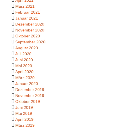
April 2021
März 2021
Februar 2021
Januar 2021
Dezember 2020
November 2020
Oktober 2020
September 2020
August 2020
Juli 2020
Juni 2020
Mai 2020
April 2020
März 2020
Januar 2020
Dezember 2019
November 2019
Oktober 2019
Juni 2019
Mai 2019
April 2019
März 2019