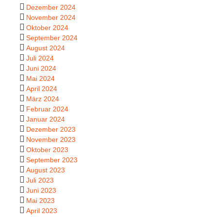
Dezember 2024
November 2024
Oktober 2024
September 2024
August 2024
Juli 2024
Juni 2024
Mai 2024
April 2024
März 2024
Februar 2024
Januar 2024
Dezember 2023
November 2023
Oktober 2023
September 2023
August 2023
Juli 2023
Juni 2023
Mai 2023
April 2023