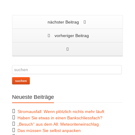
nächster Beitrag
vorheriger Beitrag
suchen
Neueste Beiträge
Stromausfall: Wenn plötzlich nichts mehr läuft
Haben Sie etwas in einen Bankschliessfach?
„Besuch“ aus dem All: Meteoriteneinschlag
Das müssen Sie selbst anpacken