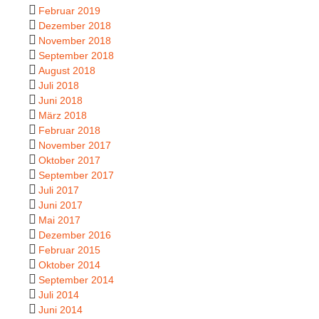
Februar 2019
Dezember 2018
November 2018
September 2018
August 2018
Juli 2018
Juni 2018
März 2018
Februar 2018
November 2017
Oktober 2017
September 2017
Juli 2017
Juni 2017
Mai 2017
Dezember 2016
Februar 2015
Oktober 2014
September 2014
Juli 2014
Juni 2014