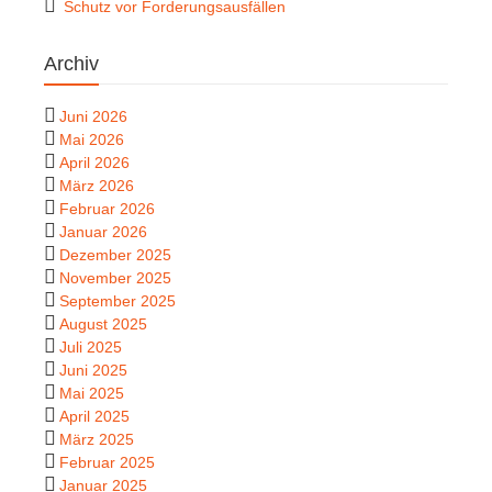
Schutz vor Forderungsausfällen
Archiv
Juni 2026
Mai 2026
April 2026
März 2026
Februar 2026
Januar 2026
Dezember 2025
November 2025
September 2025
August 2025
Juli 2025
Juni 2025
Mai 2025
April 2025
März 2025
Februar 2025
Januar 2025