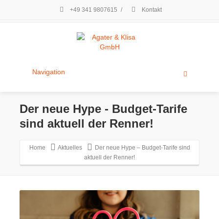
+49 341 9807615
/
Kontakt
Navigation
Der neue Hype - Budget-Tarife
sind aktuell der Renner!
Home
Aktuelles
Der neue Hype – Budget-Tarife sind
aktuell der Renner!