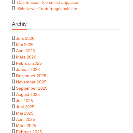
Das müssen Sie selbst anpacken
Schutz vor Forderungsausfällen
Archiv
Juni 2026
Mai 2026
April 2026
März 2026
Februar 2026
Januar 2026
Dezember 2025
November 2025
September 2025
August 2025
Juli 2025
Juni 2025
Mai 2025
April 2025
März 2025
Februar 2025