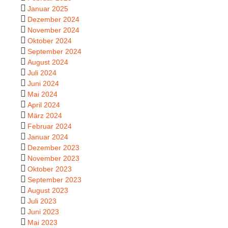
Januar 2025
Dezember 2024
November 2024
Oktober 2024
September 2024
August 2024
Juli 2024
Juni 2024
Mai 2024
April 2024
März 2024
Februar 2024
Januar 2024
Dezember 2023
November 2023
Oktober 2023
September 2023
August 2023
Juli 2023
Juni 2023
Mai 2023