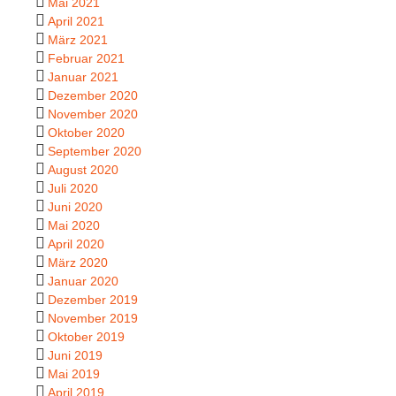
Mai 2021
April 2021
März 2021
Februar 2021
Januar 2021
Dezember 2020
November 2020
Oktober 2020
September 2020
August 2020
Juli 2020
Juni 2020
Mai 2020
April 2020
März 2020
Januar 2020
Dezember 2019
November 2019
Oktober 2019
Juni 2019
Mai 2019
April 2019