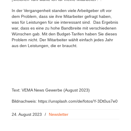
In der Vergangenheit standen viele Arbeitgeber oft vor
dem Problem, dass sie ihre Mitarbeiter gefragt haben,
was für Leistungen für sie interessant sind. Das Ergebnis
war, dass es eine zu hohe Bandbreite mit verschiedenen
Wünschen gab. Mit den Budget-Tarifen haben Sie dieses
Problem nicht. Der Mitarbeiter wählt einfach jedes Jahr
aus den Leistungen, die er braucht.
Text: VEMA News Gewerbe (August 2023)
Bildnachweis: https://unsplash.com/de/fotos/Y-3Dt0us7e0
24. August 2023
/
Newsletter