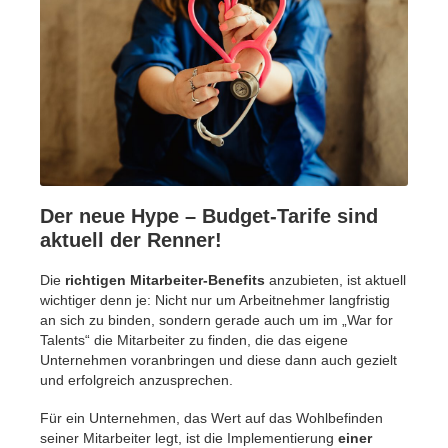
Der neue Hype – Budget-Tarife sind
aktuell der Renner!
Die
richtigen Mitarbeiter-Benefits
anzubieten, ist aktuell
wichtiger denn je: Nicht nur um Arbeitnehmer langfristig
an sich zu binden, sondern gerade auch um im „War for
Talents“ die Mitarbeiter zu finden, die das eigene
Unternehmen voranbringen und diese dann auch gezielt
und erfolgreich anzusprechen.
Für ein Unternehmen, das Wert auf das Wohlbefinden
seiner Mitarbeiter legt, ist die Implementierung
einer