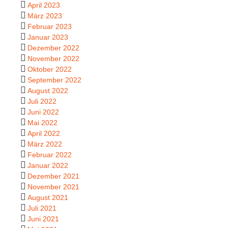
April 2023
März 2023
Februar 2023
Januar 2023
Dezember 2022
November 2022
Oktober 2022
September 2022
August 2022
Juli 2022
Juni 2022
Mai 2022
April 2022
März 2022
Februar 2022
Januar 2022
Dezember 2021
November 2021
August 2021
Juli 2021
Juni 2021