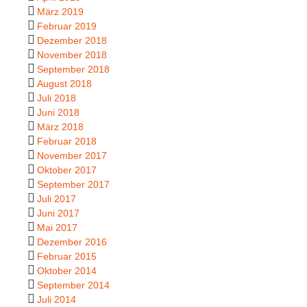
März 2019
Februar 2019
Dezember 2018
November 2018
September 2018
August 2018
Juli 2018
Juni 2018
März 2018
Februar 2018
November 2017
Oktober 2017
September 2017
Juli 2017
Juni 2017
Mai 2017
Dezember 2016
Februar 2015
Oktober 2014
September 2014
Juli 2014