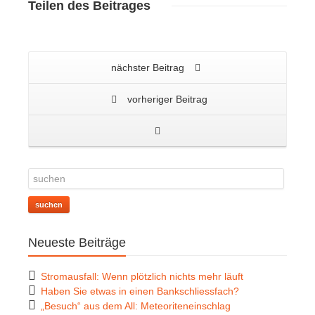
Teilen
des Beitrages
nächster Beitrag
vorheriger Beitrag
suchen
Neueste Beiträge
Stromausfall: Wenn plötzlich nichts mehr läuft
Haben Sie etwas in einen Bankschliessfach?
„Besuch“ aus dem All: Meteoriteneinschlag