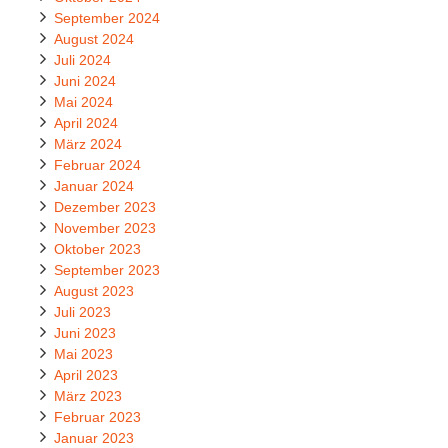
September 2024
August 2024
Juli 2024
Juni 2024
Mai 2024
April 2024
März 2024
Februar 2024
Januar 2024
Dezember 2023
November 2023
Oktober 2023
September 2023
August 2023
Juli 2023
Juni 2023
Mai 2023
April 2023
März 2023
Februar 2023
Januar 2023