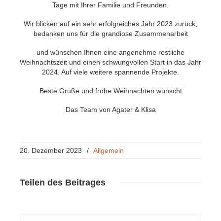
Tage mit Ihrer Familie und Freunden.
Wir blicken auf ein sehr erfolgreiches Jahr 2023 zurück,
bedanken uns für die grandiose Zusammenarbeit
und wünschen Ihnen eine angenehme restliche
Weihnachtszeit und einen schwungvollen Start in das Jahr
2024. Auf viele weitere spannende Projekte.
Beste Grüße und frohe Weihnachten wünscht
Das Team von Agater & Klisa
20. Dezember 2023
/
Allgemein
Teilen
des Beitrages