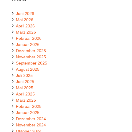
Juni 2026
Mai 2026
April 2026
März 2026
Februar 2026
Januar 2026
Dezember 2025
November 2025
September 2025
August 2025
Juli 2025
Juni 2025
Mai 2025
April 2025
März 2025
Februar 2025
Januar 2025
Dezember 2024
November 2024
Oktober 2024