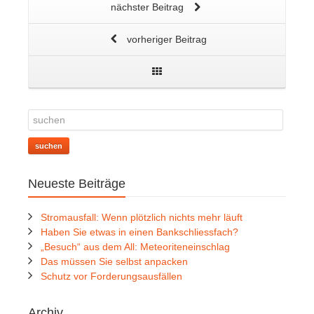
nächster Beitrag
vorheriger Beitrag
suchen
Neueste Beiträge
Stromausfall: Wenn plötzlich nichts mehr läuft
Haben Sie etwas in einen Bankschliessfach?
„Besuch“ aus dem All: Meteoriteneinschlag
Das müssen Sie selbst anpacken
Schutz vor Forderungsausfällen
Archiv