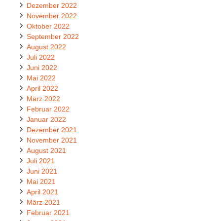
Dezember 2022
November 2022
Oktober 2022
September 2022
August 2022
Juli 2022
Juni 2022
Mai 2022
April 2022
März 2022
Februar 2022
Januar 2022
Dezember 2021
November 2021
August 2021
Juli 2021
Juni 2021
Mai 2021
April 2021
März 2021
Februar 2021