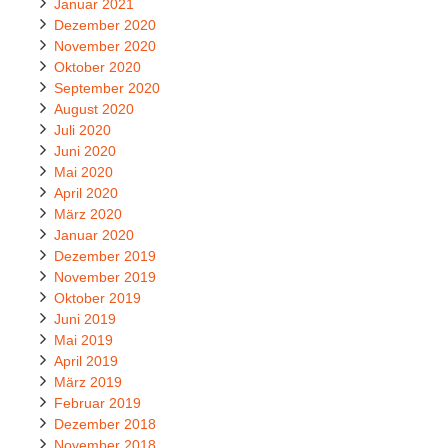
Januar 2021
Dezember 2020
November 2020
Oktober 2020
September 2020
August 2020
Juli 2020
Juni 2020
Mai 2020
April 2020
März 2020
Januar 2020
Dezember 2019
November 2019
Oktober 2019
Juni 2019
Mai 2019
April 2019
März 2019
Februar 2019
Dezember 2018
November 2018