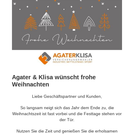
Agater & Klisa wünscht frohe
Weihnachten
Liebe Geschäftspartner und Kunden,
So langsam neigt sich das Jahr dem Ende zu, die
Weihnachtszeit ist fast vorbei und die Festtage stehen vor
der Tür.
Nutzen Sie die Zeit und genießen Sie die erholsamen