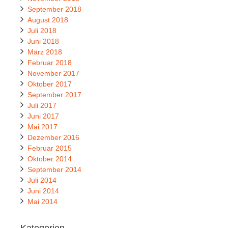
September 2018
August 2018
Juli 2018
Juni 2018
März 2018
Februar 2018
November 2017
Oktober 2017
September 2017
Juli 2017
Juni 2017
Mai 2017
Dezember 2016
Februar 2015
Oktober 2014
September 2014
Juli 2014
Juni 2014
Mai 2014