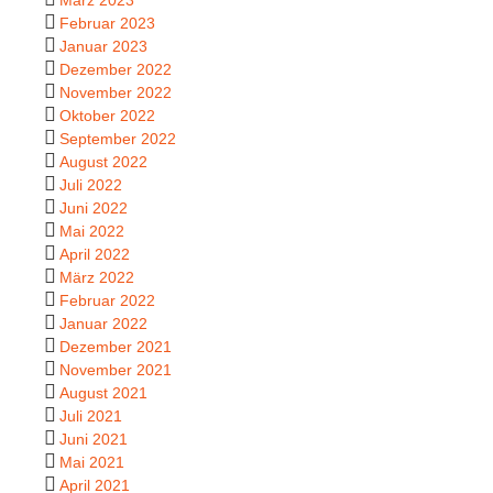
Februar 2023
Januar 2023
Dezember 2022
November 2022
Oktober 2022
September 2022
August 2022
Juli 2022
Juni 2022
Mai 2022
April 2022
März 2022
Februar 2022
Januar 2022
Dezember 2021
November 2021
August 2021
Juli 2021
Juni 2021
Mai 2021
April 2021