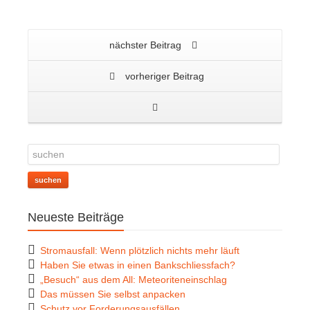
nächster Beitrag
vorheriger Beitrag
suchen
Neueste Beiträge
Stromausfall: Wenn plötzlich nichts mehr läuft
Haben Sie etwas in einen Bankschliessfach?
„Besuch“ aus dem All: Meteoriteneinschlag
Das müssen Sie selbst anpacken
Schutz vor Forderungsausfällen