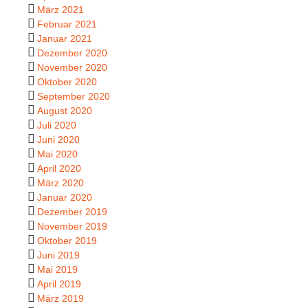
März 2021
Februar 2021
Januar 2021
Dezember 2020
November 2020
Oktober 2020
September 2020
August 2020
Juli 2020
Juni 2020
Mai 2020
April 2020
März 2020
Januar 2020
Dezember 2019
November 2019
Oktober 2019
Juni 2019
Mai 2019
April 2019
März 2019