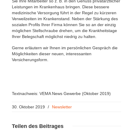
Sie Ihre Mitarbeiter so z. B. in den Genuss privatärztlicher
Leistungen im Krankenhaus bringen. Diese bessere
medizinische Versorgung führt in der Regel zu kürzeren
Verweilzeiten im Krankenstand. Neben der Stärkung des
sozialen Profils Ihrer Firma können Sie so an der einzig
möglichen Stellschraube drehen, um die Krankheitstage
Ihrer Belegschaft möglichst niedrig zu halten.
Gerne erläutern wir Ihnen im persönlichen Gespräch die
Möglichkeiten dieser neuen, interessanten
Versicherungsform.
Textnachweis: VEMA News Gewerbe (Oktober 2019)
30. Oktober 2019
/
Newsletter
Teilen
des Beitrages