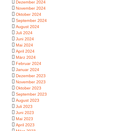
Dezember 2024
November 2024
Oktober 2024
September 2024
August 2024
Juli 2024
Juni 2024
Mai 2024
April 2024
März 2024
Februar 2024
Januar 2024
Dezember 2023
November 2023
Oktober 2023
September 2023
August 2023
Juli 2023
Juni 2023
Mai 2023
April 2023
März 2023