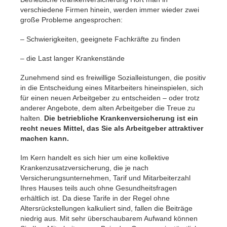
verschiedene Firmen hinein, werden immer wieder zwei
große Probleme angesprochen:
– Schwierigkeiten, geeignete Fachkräfte zu finden
– die Last langer Krankenstände
Zunehmend sind es freiwillige Sozialleistungen, die positiv
in die Entscheidung eines Mitarbeiters hineinspielen, sich
für einen neuen Arbeitgeber zu entscheiden – oder trotz
anderer Angebote, dem alten Arbeitgeber die Treue zu
halten.
Die betriebliche Krankenversicherung ist ein
recht neues Mittel, das Sie als Arbeitgeber attraktiver
machen kann.
Im Kern handelt es sich hier um eine kollektive
Krankenzusatzversicherung, die je nach
Versicherungsunternehmen, Tarif und Mitarbeiterzahl
Ihres Hauses teils auch ohne Gesundheitsfragen
erhältlich ist. Da diese Tarife in der Regel ohne
Altersrückstellungen kalkuliert sind, fallen die Beiträge
niedrig aus. Mit sehr überschaubarem Aufwand können