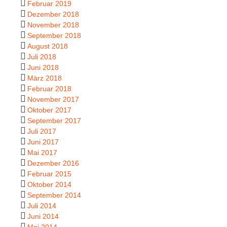
Februar 2019
Dezember 2018
November 2018
September 2018
August 2018
Juli 2018
Juni 2018
März 2018
Februar 2018
November 2017
Oktober 2017
September 2017
Juli 2017
Juni 2017
Mai 2017
Dezember 2016
Februar 2015
Oktober 2014
September 2014
Juli 2014
Juni 2014
Mai 2014