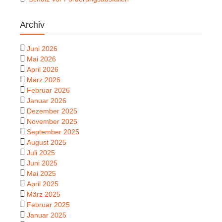
Archiv
Juni 2026
Mai 2026
April 2026
März 2026
Februar 2026
Januar 2026
Dezember 2025
November 2025
September 2025
August 2025
Juli 2025
Juni 2025
Mai 2025
April 2025
März 2025
Februar 2025
Januar 2025