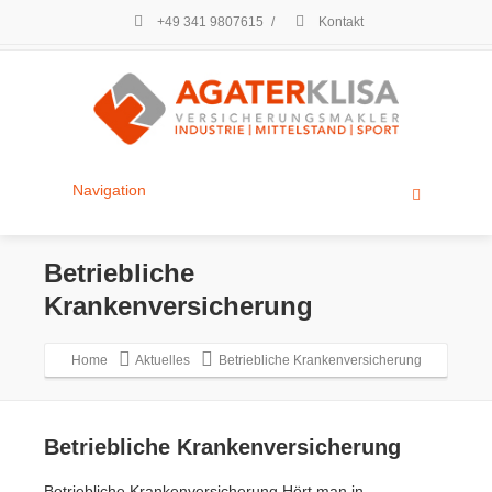
+49 341 9807615
/
Kontakt
Navigation
Betriebliche
Krankenversicherung
Home
Aktuelles
Betriebliche Krankenversicherung
Betriebliche Krankenversicherung
Betriebliche Krankenversicherung Hört man in