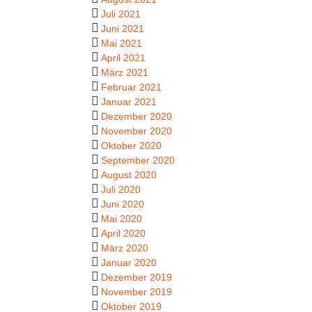
Juli 2021
Juni 2021
Mai 2021
April 2021
März 2021
Februar 2021
Januar 2021
Dezember 2020
November 2020
Oktober 2020
September 2020
August 2020
Juli 2020
Juni 2020
Mai 2020
April 2020
März 2020
Januar 2020
Dezember 2019
November 2019
Oktober 2019