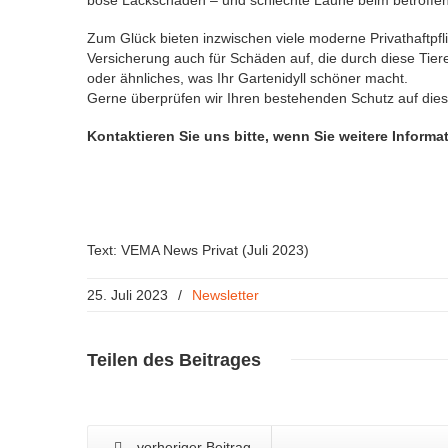
Zum Glück bieten inzwischen viele moderne Privathaftpfli
Versicherung auch für Schäden auf, die durch diese Tiere
oder ähnliches, was Ihr Gartenidyll schöner macht.
Gerne überprüfen wir Ihren bestehenden Schutz auf die
Kontaktieren Sie uns bitte, wenn Sie weitere Infor
Text: VEMA News Privat (Juli 2023)
25. Juli 2023
/
Newsletter
Teilen
des Beitrages
vorheriger Beitrag