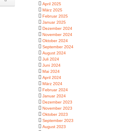
April 2025
März 2025
Februar 2025
Januar 2025
Dezember 2024
November 2024
Oktober 2024
September 2024
August 2024
Juli 2024
Juni 2024
Mai 2024
April 2024
März 2024
Februar 2024
Januar 2024
Dezember 2023
November 2023
Oktober 2023
September 2023
August 2023