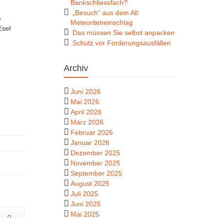
Bankschliessfach?
„Besuch“ aus dem All:
e
Meteoriteneinschlag
Esel
Das müssen Sie selbst anpacken
Schutz vor Forderungsausfällen
Archiv
Juni 2026
Mai 2026
April 2026
März 2026
Februar 2026
Januar 2026
Dezember 2025
November 2025
September 2025
August 2025
Juli 2025
Juni 2025
Mai 2025
g