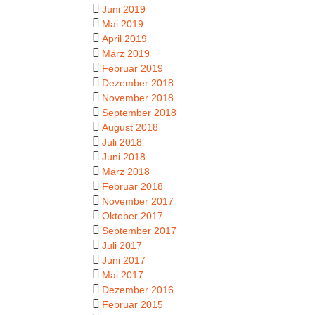
Juni 2019
Mai 2019
April 2019
März 2019
Februar 2019
Dezember 2018
November 2018
September 2018
August 2018
Juli 2018
Juni 2018
März 2018
Februar 2018
November 2017
Oktober 2017
September 2017
Juli 2017
Juni 2017
Mai 2017
Dezember 2016
Februar 2015