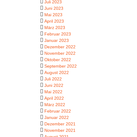
Juli 2023
Juni 2023
Mai 2023
April 2023
März 2023
Februar 2023
Januar 2023
Dezember 2022
November 2022
Oktober 2022
September 2022
August 2022
Juli 2022
Juni 2022
Mai 2022
April 2022
März 2022
Februar 2022
Januar 2022
Dezember 2021
November 2021
August 2021