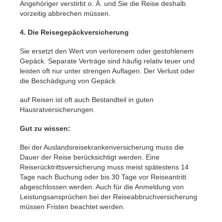
Angehöriger verstirbt o. Ä. und Sie die Reise deshalb
vorzeitig abbrechen müssen.
4. Die Reisegepäckversicherung
Sie ersetzt den Wert von verlorenem oder gestohlenem
Gepäck. Separate Verträge sind häufig relativ teuer und
leisten oft nur unter strengen Auflagen. Der Verlust oder
die Beschädigung von Gepäck
auf Reisen ist oft auch Bestandteil in guten
Hausratversicherungen.
Gut zu wissen:
Bei der Auslandsreisekrankenversicherung muss die
Dauer der Reise berücksichtigt werden. Eine
Reiserücktrittsversicherung muss meist spätestens 14
Tage nach Buchung oder bis 30 Tage vor Reiseantritt
abgeschlossen werden. Auch für die Anmeldung von
Leistungsansprüchen bei der Reiseabbruchversicherung
müssen Fristen beachtet werden.