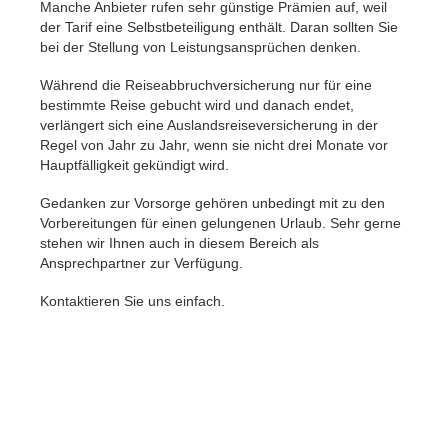
Manche Anbieter rufen sehr günstige Prämien auf, weil
der Tarif eine Selbstbeteiligung enthält. Daran sollten Sie
bei der Stellung von Leistungsansprüchen denken.
Während die Reiseabbruchversicherung nur für eine
bestimmte Reise gebucht wird und danach endet,
verlängert sich eine Auslandsreiseversicherung in der
Regel von Jahr zu Jahr, wenn sie nicht drei Monate vor
Hauptfälligkeit gekündigt wird.
Gedanken zur Vorsorge gehören unbedingt mit zu den
Vorbereitungen für einen gelungenen Urlaub. Sehr gerne
stehen wir Ihnen auch in diesem Bereich als
Ansprechpartner zur Verfügung.
Kontaktieren Sie uns einfach.