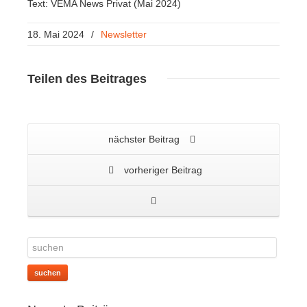
Text: VEMA News Privat (Mai 2024)
18. Mai 2024
/
Newsletter
Teilen
des Beitrages
nächster Beitrag
vorheriger Beitrag
suchen