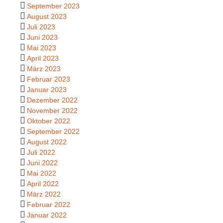
September 2023
August 2023
Juli 2023
Juni 2023
Mai 2023
April 2023
März 2023
Februar 2023
Januar 2023
Dezember 2022
November 2022
Oktober 2022
September 2022
August 2022
Juli 2022
Juni 2022
Mai 2022
April 2022
März 2022
Februar 2022
Januar 2022