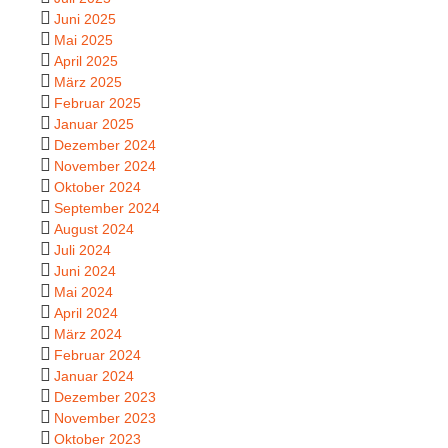
Juni 2025
Mai 2025
April 2025
März 2025
Februar 2025
Januar 2025
Dezember 2024
November 2024
Oktober 2024
September 2024
August 2024
Juli 2024
Juni 2024
Mai 2024
April 2024
März 2024
Februar 2024
Januar 2024
Dezember 2023
November 2023
Oktober 2023