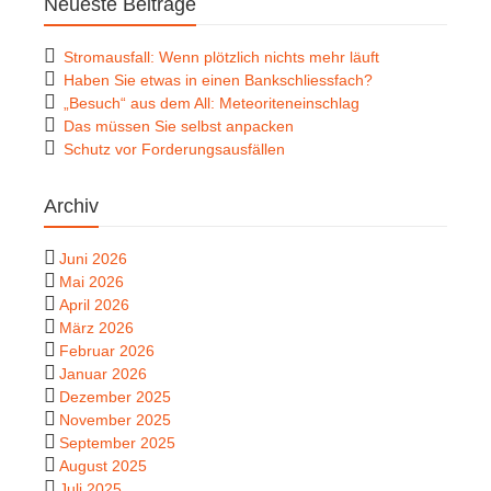
Neueste Beiträge
Stromausfall: Wenn plötzlich nichts mehr läuft
Haben Sie etwas in einen Bankschliessfach?
„Besuch“ aus dem All: Meteoriteneinschlag
Das müssen Sie selbst anpacken
Schutz vor Forderungsausfällen
Archiv
Juni 2026
Mai 2026
April 2026
März 2026
Februar 2026
Januar 2026
Dezember 2025
November 2025
September 2025
August 2025
Juli 2025