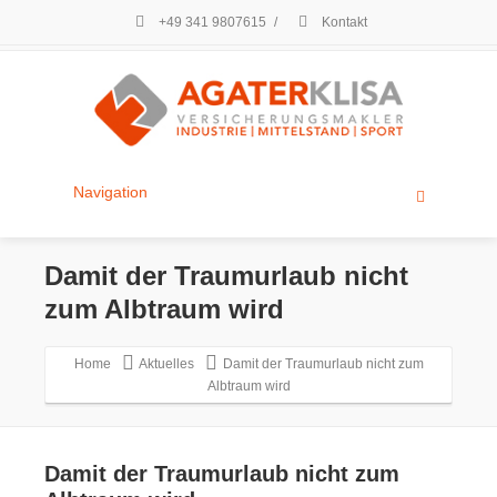
+49 341 9807615
/
Kontakt
Navigation
Damit der Traumurlaub nicht
zum Albtraum wird
Home
Aktuelles
Damit der Traumurlaub nicht zum
Albtraum wird
Damit der Traumurlaub nicht zum