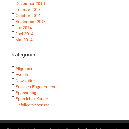
Dezember 2016
Februar 2015
Oktober 2014
September 2014
Juli 2014
Juni 2014
Mai 2014
Kategorien
Allgemein
Events
Newsletter
Soziales Engagement
Sponsoring
Sportlicher Kunde
Unfallversicherung
© 2026
Agater & Klisa GmbH
|
Impressum
|