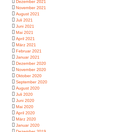
Dezember 2021
November 2021
August 2021
Juli 2021
Juni 2021
Mai 2021
April 2021
März 2021
Februar 2021
Januar 2021
Dezember 2020
November 2020
Oktober 2020
September 2020
August 2020
Juli 2020
Juni 2020
Mai 2020
April 2020
März 2020
Januar 2020
Dezember 2019