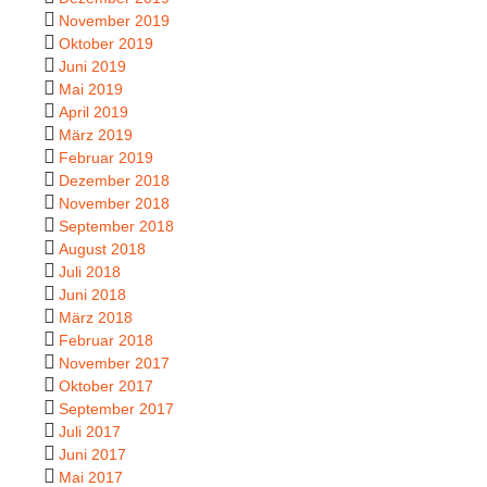
November 2019
Oktober 2019
Juni 2019
Mai 2019
April 2019
März 2019
Februar 2019
Dezember 2018
November 2018
September 2018
August 2018
Juli 2018
Juni 2018
März 2018
Februar 2018
November 2017
Oktober 2017
September 2017
Juli 2017
Juni 2017
Mai 2017