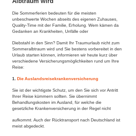
Albtraum wird
Die Sommerferien bedeuten für die meisten
unbeschwerte Wochen abseits des eigenen Zuhauses,
Quality-Time mit der Familie, Erholung. Wem kämen da
Gedanken an Krankheiten, Unfälle oder
Diebstahl in den Sinn? Damit Ihr Traumurlaub nicht zum
Sommeralbtraum wird und Sie bestens vorbereitet in den
Urlaub starten können, informieren wir heute kurz über
verschiedene Versicherungsmöglichkeiten rund um Ihre
Reise:
1.
Die Auslandsreisekrankenversicherung
Sie ist der wichtigste Schutz, um den Sie sich vor Antritt
Ihrer Reise kümmern sollten. Sie übernimmt
Behandlungskosten im Ausland, für welche die
gesetzliche Krankenversicherung in der Regel nicht
aufkommt. Auch der Rücktransport nach Deutschland ist
meist abgedeckt.