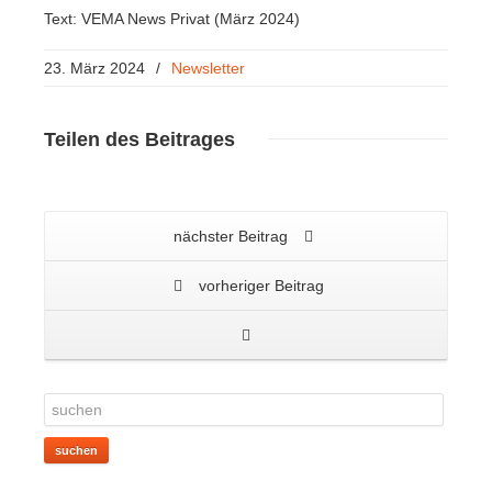
Text: VEMA News Privat (März 2024)
23. März 2024
/
Newsletter
Teilen
des Beitrages
nächster Beitrag
vorheriger Beitrag
suchen