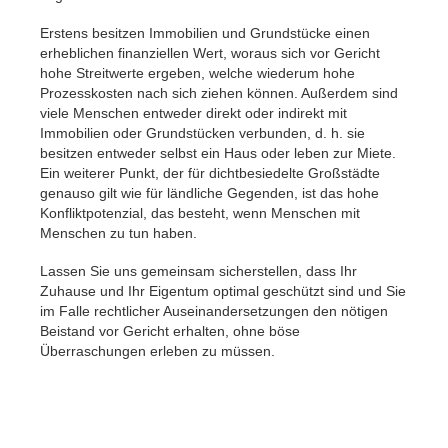
Erstens besitzen Immobilien und Grundstücke einen
erheblichen finanziellen Wert, woraus sich vor Gericht
hohe Streitwerte ergeben, welche wiederum hohe
Prozesskosten nach sich ziehen können. Außerdem sind
viele Menschen entweder direkt oder indirekt mit
Immobilien oder Grundstücken verbunden, d. h. sie
besitzen entweder selbst ein Haus oder leben zur Miete.
Ein weiterer Punkt, der für dichtbesiedelte Großstädte
genauso gilt wie für ländliche Gegenden, ist das hohe
Konfliktpotenzial, das besteht, wenn Menschen mit
Menschen zu tun haben.
Lassen Sie uns gemeinsam sicherstellen, dass Ihr
Zuhause und Ihr Eigentum optimal geschützt sind und Sie
im Falle rechtlicher Auseinandersetzungen den nötigen
Beistand vor Gericht erhalten, ohne böse
Überraschungen erleben zu müssen.