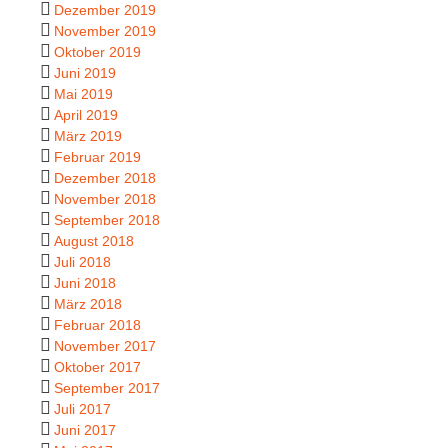
Dezember 2019
November 2019
Oktober 2019
Juni 2019
Mai 2019
April 2019
März 2019
Februar 2019
Dezember 2018
November 2018
September 2018
August 2018
Juli 2018
Juni 2018
März 2018
Februar 2018
November 2017
Oktober 2017
September 2017
Juli 2017
Juni 2017