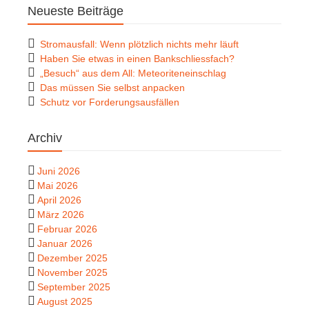
Neueste Beiträge
Stromausfall: Wenn plötzlich nichts mehr läuft
Haben Sie etwas in einen Bankschliessfach?
„Besuch“ aus dem All: Meteoriteneinschlag
Das müssen Sie selbst anpacken
Schutz vor Forderungsausfällen
Archiv
Juni 2026
Mai 2026
April 2026
März 2026
Februar 2026
Januar 2026
Dezember 2025
November 2025
September 2025
August 2025