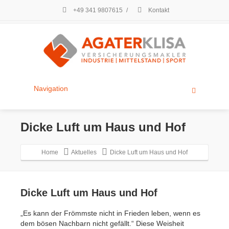
+49 341 9807615
/
Kontakt
Navigation
Dicke Luft um Haus und Hof
Home
Aktuelles
Dicke Luft um Haus und Hof
Dicke Luft um Haus und Hof
„Es kann der Frömmste nicht in Frieden leben, wenn es
dem bösen Nachbarn nicht gefällt.“ Diese Weisheit