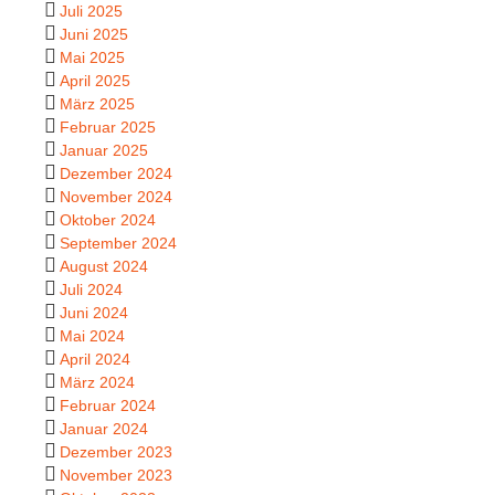
Juli 2025
Juni 2025
Mai 2025
April 2025
März 2025
Februar 2025
Januar 2025
Dezember 2024
November 2024
Oktober 2024
September 2024
August 2024
Juli 2024
Juni 2024
Mai 2024
April 2024
März 2024
Februar 2024
Januar 2024
Dezember 2023
November 2023