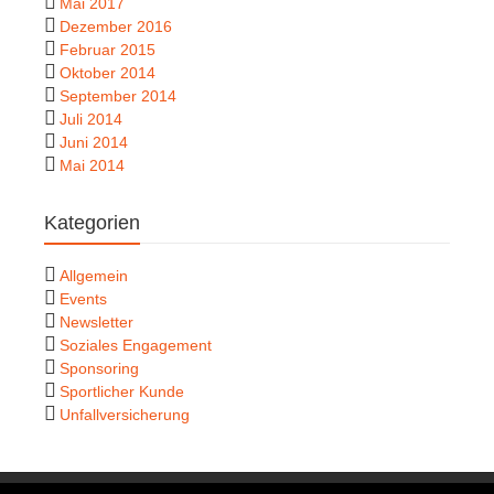
Mai 2017
Dezember 2016
Februar 2015
Oktober 2014
September 2014
Juli 2014
Juni 2014
Mai 2014
Kategorien
Allgemein
Events
Newsletter
Soziales Engagement
Sponsoring
Sportlicher Kunde
Unfallversicherung