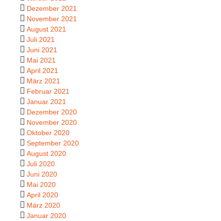
Dezember 2021
November 2021
August 2021
Juli 2021
Juni 2021
Mai 2021
April 2021
März 2021
Februar 2021
Januar 2021
Dezember 2020
November 2020
Oktober 2020
September 2020
August 2020
Juli 2020
Juni 2020
Mai 2020
April 2020
März 2020
Januar 2020