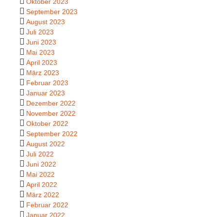
Oktober 2023
September 2023
August 2023
Juli 2023
Juni 2023
Mai 2023
April 2023
März 2023
Februar 2023
Januar 2023
Dezember 2022
November 2022
Oktober 2022
September 2022
August 2022
Juli 2022
Juni 2022
Mai 2022
April 2022
März 2022
Februar 2022
Januar 2022