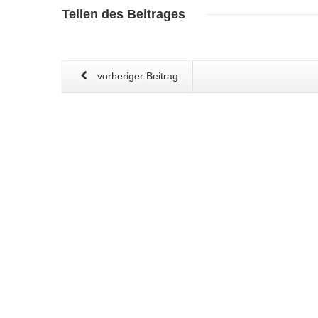
Teilen
des Beitrages
vorheriger Beitrag