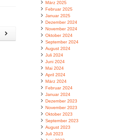
März 2025
Februar 2025
Januar 2025
Dezember 2024
November 2024
g
Oktober 2024
September 2024
August 2024
Juli 2024
Juni 2024
Mai 2024
April 2024
März 2024
Februar 2024
Januar 2024
Dezember 2023
November 2023
Oktober 2023
September 2023
August 2023
Juli 2023