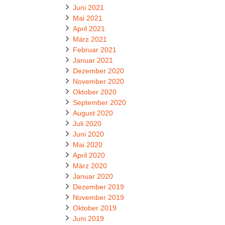
Juni 2021
Mai 2021
April 2021
März 2021
Februar 2021
Januar 2021
Dezember 2020
November 2020
Oktober 2020
September 2020
August 2020
Juli 2020
Juni 2020
Mai 2020
April 2020
März 2020
Januar 2020
Dezember 2019
November 2019
Oktober 2019
Juni 2019