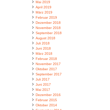
Mai 2019
April 2019
März 2019
Februar 2019
Dezember 2018
November 2018
September 2018
August 2018
Juli 2018
Juni 2018
März 2018
Februar 2018
November 2017
Oktober 2017
September 2017
Juli 2017
Juni 2017
Mai 2017
Dezember 2016
Februar 2015
Oktober 2014