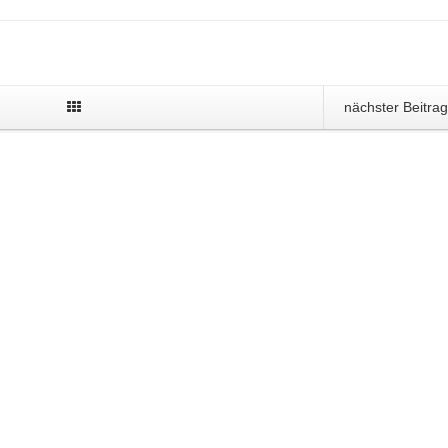
nächster Beitra