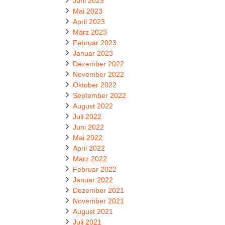
Juni 2023
Mai 2023
April 2023
März 2023
Februar 2023
Januar 2023
Dezember 2022
November 2022
Oktober 2022
September 2022
August 2022
Juli 2022
Juni 2022
Mai 2022
April 2022
März 2022
Februar 2022
Januar 2022
Dezember 2021
November 2021
August 2021
Juli 2021