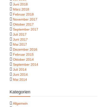
Juni 2018
März 2018
Februar 2018
November 2017
Oktober 2017
September 2017
Juli 2017
Juni 2017
Mai 2017
Dezember 2016
Februar 2015
Oktober 2014
September 2014
Juli 2014
Juni 2014
Mai 2014
Kategorien
Allgemein