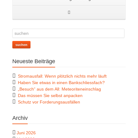
suchen
Neueste Beiträge
Stromausfall: Wenn plötzlich nichts mehr läuft
Haben Sie etwas in einen Bankschliessfach?
„Besuch“ aus dem All: Meteoriteneinschlag
Das müssen Sie selbst anpacken
Schutz vor Forderungsausfällen
Archiv
Juni 2026