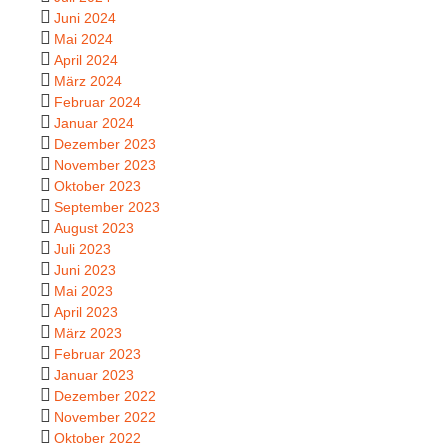
Juni 2024
Mai 2024
April 2024
März 2024
Februar 2024
Januar 2024
Dezember 2023
November 2023
Oktober 2023
September 2023
August 2023
Juli 2023
Juni 2023
Mai 2023
April 2023
März 2023
Februar 2023
Januar 2023
Dezember 2022
November 2022
Oktober 2022