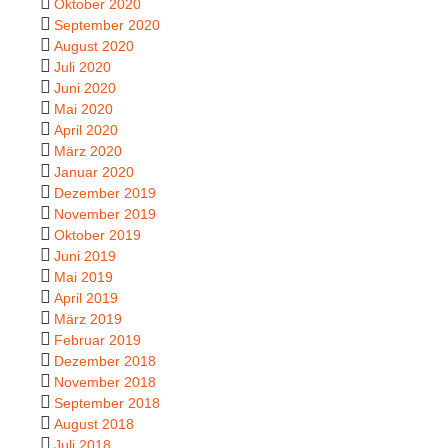
Oktober 2020
September 2020
August 2020
Juli 2020
Juni 2020
Mai 2020
April 2020
März 2020
Januar 2020
Dezember 2019
November 2019
Oktober 2019
Juni 2019
Mai 2019
April 2019
März 2019
Februar 2019
Dezember 2018
November 2018
September 2018
August 2018
Juli 2018