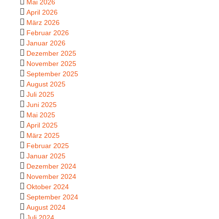
Mai 2026
April 2026
März 2026
Februar 2026
Januar 2026
Dezember 2025
November 2025
September 2025
August 2025
Juli 2025
Juni 2025
Mai 2025
April 2025
März 2025
Februar 2025
Januar 2025
Dezember 2024
November 2024
Oktober 2024
September 2024
August 2024
Juli 2024