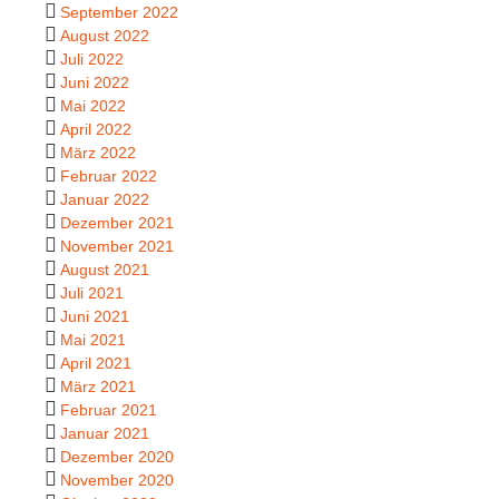
September 2022
August 2022
Juli 2022
Juni 2022
Mai 2022
April 2022
März 2022
Februar 2022
Januar 2022
Dezember 2021
November 2021
August 2021
Juli 2021
Juni 2021
Mai 2021
April 2021
März 2021
Februar 2021
Januar 2021
Dezember 2020
November 2020