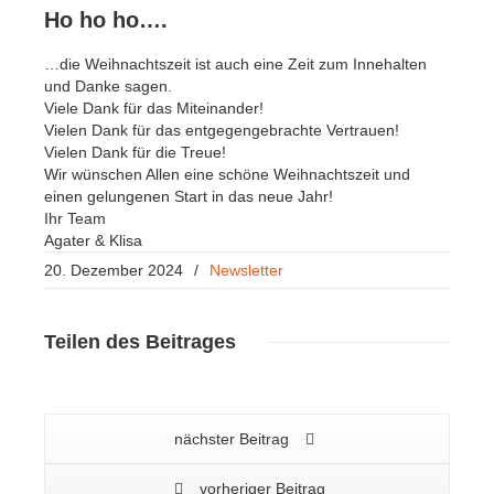
Ho ho ho….
…die Weihnachtszeit ist auch eine Zeit zum Innehalten
und Danke sagen.
Viele Dank für das Miteinander!
Vielen Dank für das entgegengebrachte Vertrauen!
Vielen Dank für die Treue!
Wir wünschen Allen eine schöne Weihnachtszeit und
einen gelungenen Start in das neue Jahr!
Ihr Team
Agater & Klisa
20. Dezember 2024
/
Newsletter
Teilen
des Beitrages
nächster Beitrag
vorheriger Beitrag