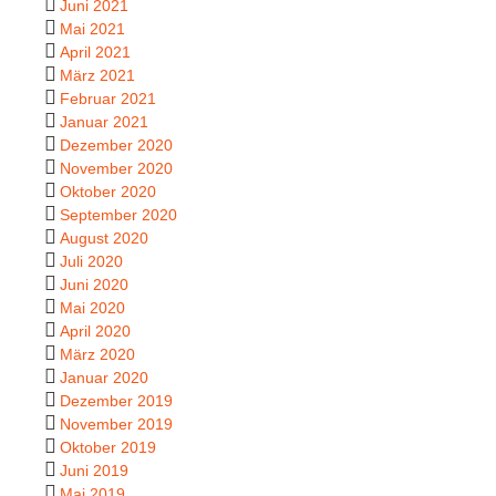
Juni 2021
Mai 2021
April 2021
März 2021
Februar 2021
Januar 2021
Dezember 2020
November 2020
Oktober 2020
September 2020
August 2020
Juli 2020
Juni 2020
Mai 2020
April 2020
März 2020
Januar 2020
Dezember 2019
November 2019
Oktober 2019
Juni 2019
Mai 2019