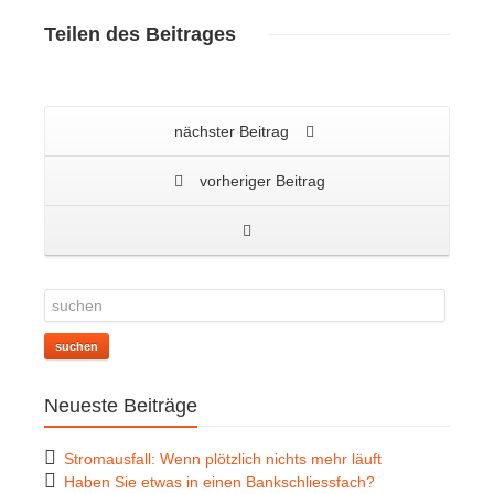
Teilen
des Beitrages
nächster Beitrag
vorheriger Beitrag
suchen
Neueste Beiträge
Stromausfall: Wenn plötzlich nichts mehr läuft
Haben Sie etwas in einen Bankschliessfach?