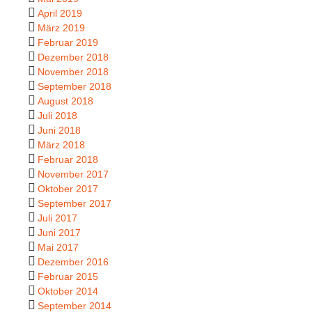
April 2019
März 2019
Februar 2019
Dezember 2018
November 2018
September 2018
August 2018
Juli 2018
Juni 2018
März 2018
Februar 2018
November 2017
Oktober 2017
September 2017
Juli 2017
Juni 2017
Mai 2017
Dezember 2016
Februar 2015
Oktober 2014
September 2014