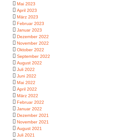
Mai 2023
April 2023
März 2023
Februar 2023
Januar 2023
Dezember 2022
November 2022
Oktober 2022
September 2022
August 2022
Juli 2022
Juni 2022
Mai 2022
April 2022
März 2022
Februar 2022
Januar 2022
Dezember 2021
November 2021
August 2021
Juli 2021