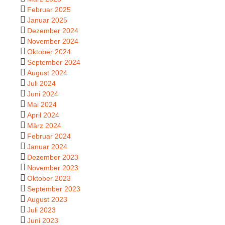
Februar 2025
Januar 2025
Dezember 2024
November 2024
Oktober 2024
September 2024
August 2024
Juli 2024
Juni 2024
Mai 2024
April 2024
März 2024
Februar 2024
Januar 2024
Dezember 2023
November 2023
Oktober 2023
September 2023
August 2023
Juli 2023
Juni 2023