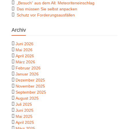
„Besuch“ aus dem All: Meteoriteneinschlag
Das müssen Sie selbst anpacken
Schutz vor Forderungsausfällen
Archiv
Juni 2026
Mai 2026
April 2026
März 2026
Februar 2026
Januar 2026
Dezember 2025
November 2025
September 2025
August 2025
Juli 2025
Juni 2025
Mai 2025
April 2025
März 2025