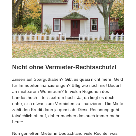
Nicht ohne Vermieter-Rechtsschutz!
Zinsen auf Sparguthaben? Gibt es quasi nicht mehr! Geld
für Immobilienfinanzierungen? Billig wie noch nie! Bedarf
an mietbarem Wohnraum? In vielen Regionen des
Landes hoch – teils extrem hoch. Ja, da liegt es doch
nahe, sich etwas zum Vermieten zu finanzieren. Die Miete
zahlt den Kredit dann ja quasi ab. Diese Rechnung geht
tatsächlich oft auf, daher machen das auch immer mehr
Leute.
Nun genießen Mieter in Deutschland viele Rechte, was