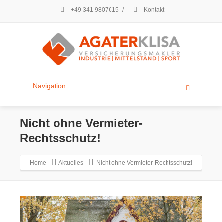
+49 341 9807615
/
Kontakt
Navigation
Nicht ohne Vermieter-
Rechtsschutz!
Home
Aktuelles
Nicht ohne Vermieter-Rechtsschutz!