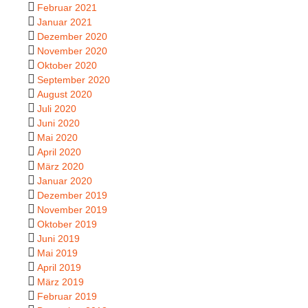
Februar 2021
Januar 2021
Dezember 2020
November 2020
Oktober 2020
September 2020
August 2020
Juli 2020
Juni 2020
Mai 2020
April 2020
März 2020
Januar 2020
Dezember 2019
November 2019
Oktober 2019
Juni 2019
Mai 2019
April 2019
März 2019
Februar 2019