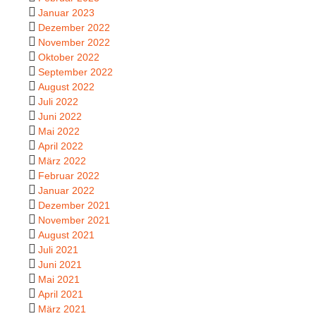
Januar 2023
Dezember 2022
November 2022
Oktober 2022
September 2022
August 2022
Juli 2022
Juni 2022
Mai 2022
April 2022
März 2022
Februar 2022
Januar 2022
Dezember 2021
November 2021
August 2021
Juli 2021
Juni 2021
Mai 2021
April 2021
März 2021