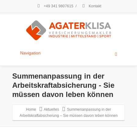
+49 341 9807615
/
Kontakt
Navigation
Summenanpassung in der
Arbeitskraftabsicherung - Sie
müssen davon leben können
Home
Aktuelles
Summenanpassung in der
Arbeitskraftabsicherung – Sie müssen davon leben können