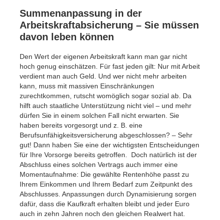
Summenanpassung in der
Arbeitskraftabsicherung – Sie müssen
davon leben können
Den Wert der eigenen Arbeitskraft kann man gar nicht
hoch genug einschätzen. Für fast jeden gilt: Nur mit Arbeit
verdient man auch Geld. Und wer nicht mehr arbeiten
kann, muss mit massiven Einschränkungen
zurechtkommen, rutscht womöglich sogar sozial ab. Da
hilft auch staatliche Unterstützung nicht viel – und mehr
dürfen Sie in einem solchen Fall nicht erwarten. Sie
haben bereits vorgesorgt und z. B. eine
Berufsunfähigkeitsversicherung abgeschlossen? – Sehr
gut! Dann haben Sie eine der wichtigsten Entscheidungen
für Ihre Vorsorge bereits getroffen. Doch natürlich ist der
Abschluss eines solchen Vertrags auch immer eine
Momentaufnahme: Die gewählte Rentenhöhe passt zu
Ihrem Einkommen und Ihrem Bedarf zum Zeitpunkt des
Abschlusses. Anpassungen durch Dynamisierung sorgen
dafür, dass die Kaufkraft erhalten bleibt und jeder Euro
auch in zehn Jahren noch den gleichen Realwert hat.