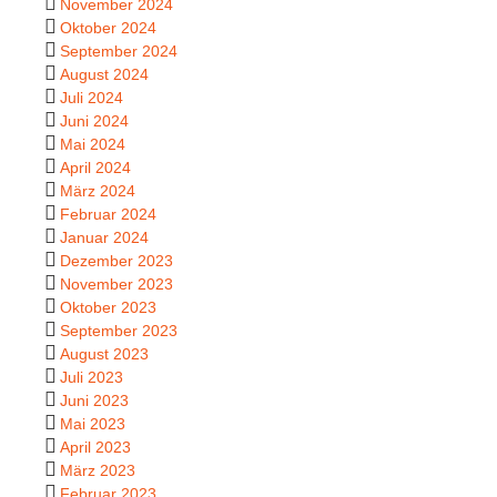
November 2024
Oktober 2024
September 2024
August 2024
Juli 2024
Juni 2024
Mai 2024
April 2024
März 2024
Februar 2024
Januar 2024
Dezember 2023
November 2023
Oktober 2023
September 2023
August 2023
Juli 2023
Juni 2023
Mai 2023
April 2023
März 2023
Februar 2023