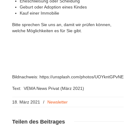
Eheschließung oder Scheidung
Geburt oder Adoption eines Kindes
Kauf einer Immobilie
Bitte sprechen Sie uns an, damit wir prüfen können,
welche Möglichkeiten es für Sie gibt.
Bildnachweis: https://unsplash.com/photos/UOYkntGPvNE
Text: VEMA News Privat (März 2021)
18. März 2021
/
Newsletter
Teilen
des Beitrages