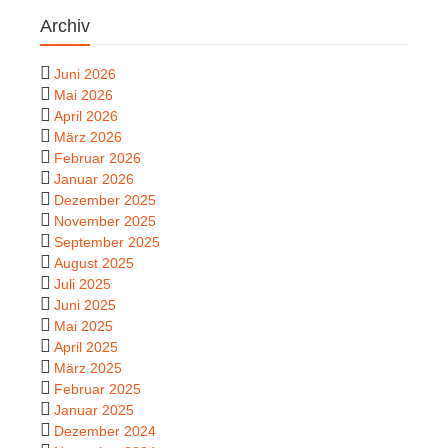
Archiv
Juni 2026
Mai 2026
April 2026
März 2026
Februar 2026
Januar 2026
Dezember 2025
November 2025
September 2025
August 2025
Juli 2025
Juni 2025
Mai 2025
April 2025
März 2025
Februar 2025
Januar 2025
Dezember 2024