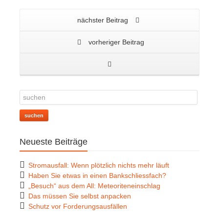
nächster Beitrag
vorheriger Beitrag
suchen
Neueste Beiträge
Stromausfall: Wenn plötzlich nichts mehr läuft
Haben Sie etwas in einen Bankschliessfach?
„Besuch“ aus dem All: Meteoriteneinschlag
Das müssen Sie selbst anpacken
Schutz vor Forderungsausfällen