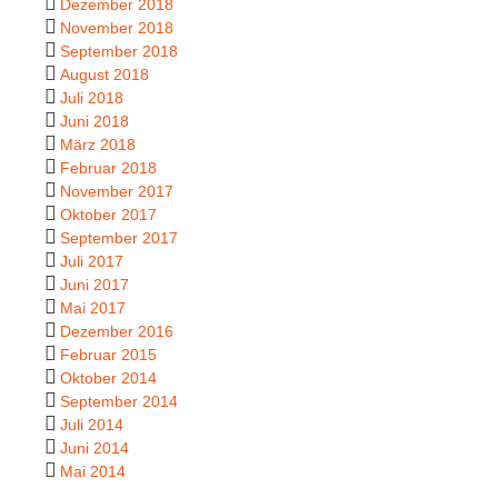
Dezember 2018
November 2018
September 2018
August 2018
Juli 2018
Juni 2018
März 2018
Februar 2018
November 2017
Oktober 2017
September 2017
Juli 2017
Juni 2017
Mai 2017
Dezember 2016
Februar 2015
Oktober 2014
September 2014
Juli 2014
Juni 2014
Mai 2014