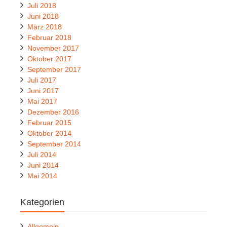
Juli 2018
Juni 2018
März 2018
Februar 2018
November 2017
Oktober 2017
September 2017
Juli 2017
Juni 2017
Mai 2017
Dezember 2016
Februar 2015
Oktober 2014
September 2014
Juli 2014
Juni 2014
Mai 2014
Kategorien
Allgemein