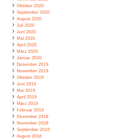
Oktober 2020
September 2020
August 2020
Juli 2020
Juni 2020
Mai 2020
April 2020
März 2020
Januar 2020
Dezember 2019
November 2019
Oktober 2019
Juni 2019
Mai 2019
April 2019
März 2019
Februar 2019
Dezember 2018
November 2018
September 2018
August 2018