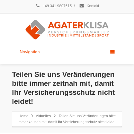
+49 341 9807615
/
Kontakt
Navigation
Teilen Sie uns Veränderungen
bitte immer zeitnah mit, damit
Ihr Versicherungsschutz nicht
leidet!
Home
Aktuelles
Teilen Sie uns Veränderungen bitte
immer zeitnah mit, damit Ihr Versicherungsschutz nicht leidet!