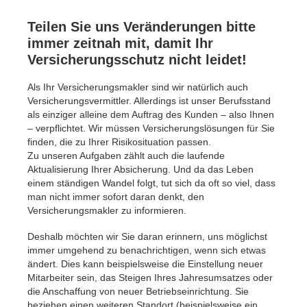
Teilen Sie uns Veränderungen bitte
immer zeitnah mit, damit Ihr
Versicherungsschutz nicht leidet!
Als Ihr Versicherungsmakler sind wir natürlich auch
Versicherungsvermittler. Allerdings ist unser Berufsstand
als einziger alleine dem Auftrag des Kunden – also Ihnen
– verpflichtet. Wir müssen Versicherungslösungen für Sie
finden, die zu Ihrer Risikosituation passen.
Zu unseren Aufgaben zählt auch die laufende
Aktualisierung Ihrer Absicherung. Und da das Leben
einem ständigen Wandel folgt, tut sich da oft so viel, dass
man nicht immer sofort daran denkt, den
Versicherungsmakler zu informieren.
Deshalb möchten wir Sie daran erinnern, uns möglichst
immer umgehend zu benachrichtigen, wenn sich etwas
ändert. Dies kann beispielsweise die Einstellung neuer
Mitarbeiter sein, das Steigen Ihres Jahresumsatzes oder
die Anschaffung von neuer Betriebseinrichtung. Sie
beziehen einen weiteren Standort (beispielsweise ein