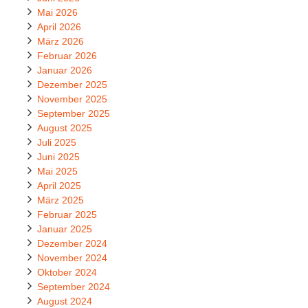
Mai 2026
April 2026
März 2026
Februar 2026
Januar 2026
Dezember 2025
November 2025
September 2025
August 2025
Juli 2025
Juni 2025
Mai 2025
April 2025
März 2025
Februar 2025
Januar 2025
Dezember 2024
November 2024
Oktober 2024
September 2024
August 2024