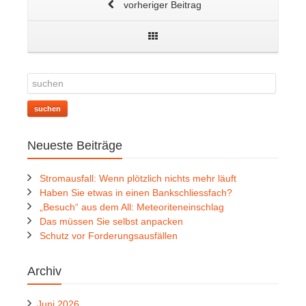
vorheriger Beitrag
suchen
Neueste Beiträge
Stromausfall: Wenn plötzlich nichts mehr läuft
Haben Sie etwas in einen Bankschliessfach?
„Besuch“ aus dem All: Meteoriteneinschlag
Das müssen Sie selbst anpacken
Schutz vor Forderungsausfällen
Archiv
Juni 2026