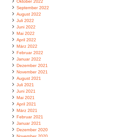
Oktober 2022
September 2022
August 2022
Juli 2022
Juni 2022
Mai 2022
April 2022
März 2022
Februar 2022
Januar 2022
Dezember 2021
November 2021
August 2021
Juli 2021
Juni 2021
Mai 2021
April 2021
März 2021
Februar 2021
Januar 2021
Dezember 2020
November 2020