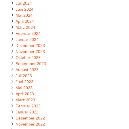
Juli 2024
Juni 2024
Mai 2024
April 2024
März 2024
Februar 2024
Januar 2024
Dezember 2023
November 2023
Oktober 2023
September 2023
August 2023
Juli 2023
Juni 2023
Mai 2023
April 2023
März 2023
Februar 2023
Januar 2023
Dezember 2022
November 2022