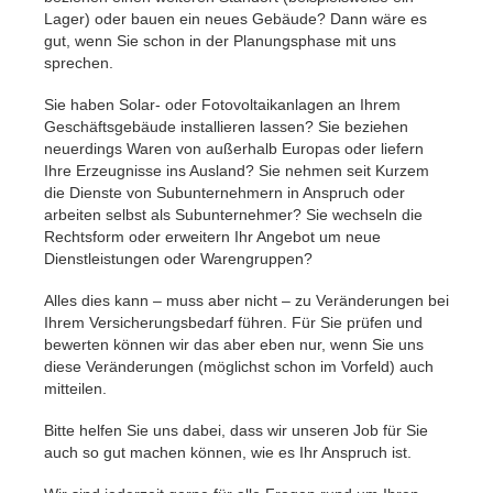
Lager) oder bauen ein neues Gebäude? Dann wäre es
gut, wenn Sie schon in der Planungsphase mit uns
sprechen.
Sie haben Solar- oder Fotovoltaikanlagen an Ihrem
Geschäftsgebäude installieren lassen? Sie beziehen
neuerdings Waren von außerhalb Europas oder liefern
Ihre Erzeugnisse ins Ausland? Sie nehmen seit Kurzem
die Dienste von Subunternehmern in Anspruch oder
arbeiten selbst als Subunternehmer? Sie wechseln die
Rechtsform oder erweitern Ihr Angebot um neue
Dienstleistungen oder Warengruppen?
Alles dies kann – muss aber nicht – zu Veränderungen bei
Ihrem Versicherungsbedarf führen. Für Sie prüfen und
bewerten können wir das aber eben nur, wenn Sie uns
diese Veränderungen (möglichst schon im Vorfeld) auch
mitteilen.
Bitte helfen Sie uns dabei, dass wir unseren Job für Sie
auch so gut machen können, wie es Ihr Anspruch ist.