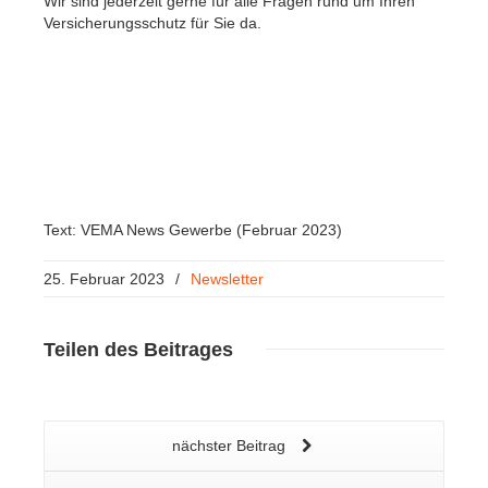
Wir sind jederzeit gerne für alle Fragen rund um Ihren
Versicherungsschutz für Sie da.
Text: VEMA News Gewerbe (Februar 2023)
25. Februar 2023
/
Newsletter
Teilen
des Beitrages
nächster Beitrag