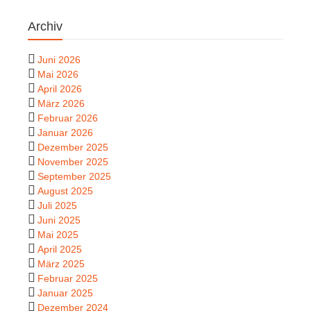
Archiv
Juni 2026
Mai 2026
April 2026
März 2026
Februar 2026
Januar 2026
Dezember 2025
November 2025
September 2025
August 2025
Juli 2025
Juni 2025
Mai 2025
April 2025
März 2025
Februar 2025
Januar 2025
Dezember 2024