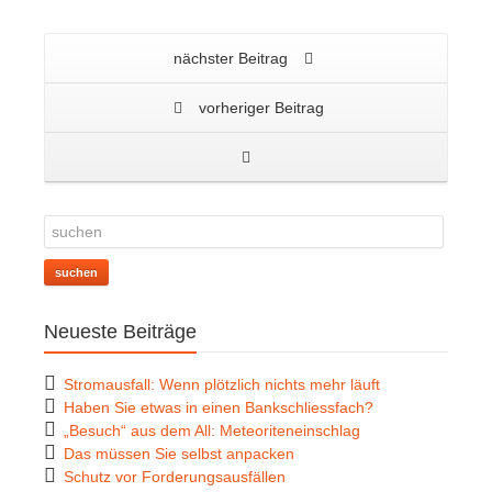
nächster Beitrag
vorheriger Beitrag
suchen
Neueste Beiträge
Stromausfall: Wenn plötzlich nichts mehr läuft
Haben Sie etwas in einen Bankschliessfach?
„Besuch“ aus dem All: Meteoriteneinschlag
Das müssen Sie selbst anpacken
Schutz vor Forderungsausfällen