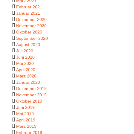
März 2021
Februar 2021
Januar 2021
Dezember 2020
November 2020
Oktober 2020
September 2020
August 2020
Juli 2020
Juni 2020
Mai 2020
April 2020
März 2020
Januar 2020
Dezember 2019
November 2019
Oktober 2019
Juni 2019
Mai 2019
April 2019
März 2019
Februar 2019