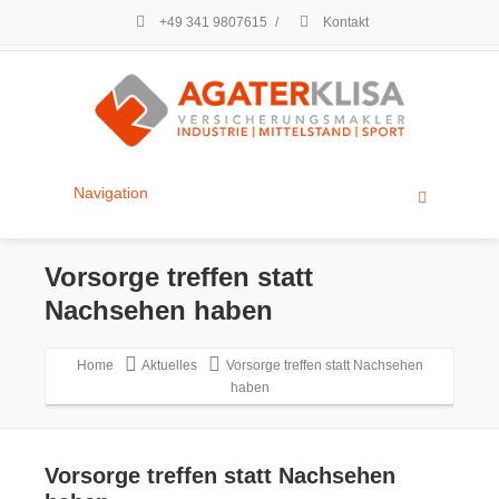
+49 341 9807615
/
Kontakt
Navigation
Vorsorge treffen statt
Nachsehen haben
Home
Aktuelles
Vorsorge treffen statt Nachsehen
haben
Vorsorge treffen statt Nachsehen