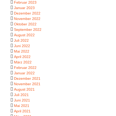
Februar 2023
Januar 2023
Dezember 2022
November 2022
Oktober 2022
September 2022
August 2022
Juli 2022
Juni 2022
Mai 2022
April 2022
März 2022
Februar 2022
Januar 2022
Dezember 2021
November 2021
August 2021
Juli 2021
Juni 2021
Mai 2021
April 2021