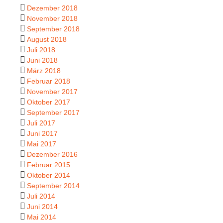
Dezember 2018
November 2018
September 2018
August 2018
Juli 2018
Juni 2018
März 2018
Februar 2018
November 2017
Oktober 2017
September 2017
Juli 2017
Juni 2017
Mai 2017
Dezember 2016
Februar 2015
Oktober 2014
September 2014
Juli 2014
Juni 2014
Mai 2014