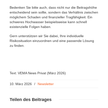
Bedenken Sie bitte auch, dass nicht nur die Beitragshöhe
entscheidend sein sollte, sondern das Verhältnis zwischen
möglichem Schaden und finanzieller Tragfähigkeit. Ein
schweres Hochwasser beispielsweise kann schnell
existenzielle Folgen haben.
Gern unterstützen wir Sie dabei, Ihre individuelle
Risikosituation einzuordnen und eine passende Lösung
zu finden.
Text: VEMA News Privat (März 2026)
10. März 2026
/
Newsletter
Teilen
des Beitrages