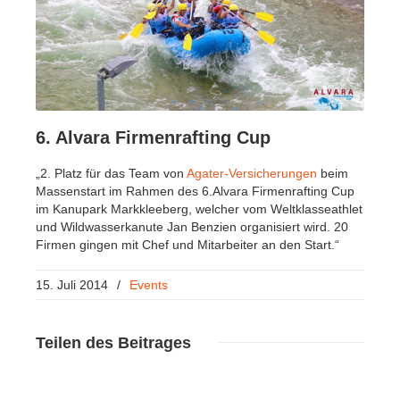
6. Alvara Firmenrafting Cup
„2. Platz für das Team von
Agater-Versicherungen
beim
Massenstart im Rahmen des 6.Alvara Firmenrafting Cup
im Kanupark Markkleeberg, welcher vom Weltklasseathlet
und Wildwasserkanute Jan Benzien organisiert wird. 20
Firmen gingen mit Chef und Mitarbeiter an den Start.“
15. Juli 2014
/
Events
Teilen
des Beitrages