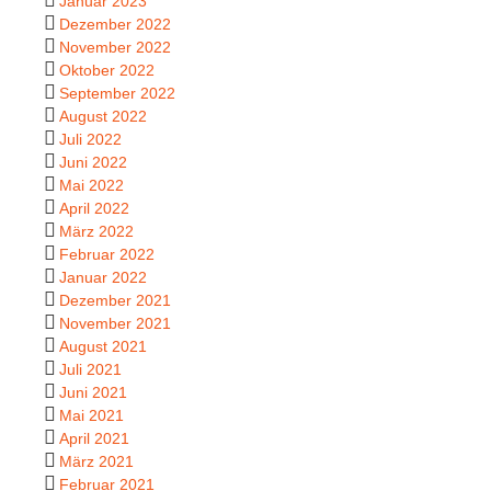
Januar 2023
Dezember 2022
November 2022
Oktober 2022
September 2022
August 2022
Juli 2022
Juni 2022
Mai 2022
April 2022
März 2022
Februar 2022
Januar 2022
Dezember 2021
November 2021
August 2021
Juli 2021
Juni 2021
Mai 2021
April 2021
März 2021
Februar 2021