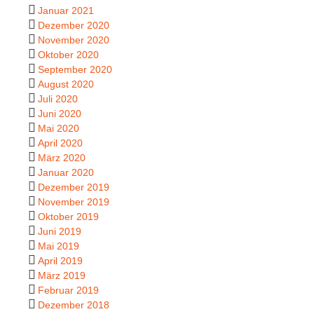
Januar 2021
Dezember 2020
November 2020
Oktober 2020
September 2020
August 2020
Juli 2020
Juni 2020
Mai 2020
April 2020
März 2020
Januar 2020
Dezember 2019
November 2019
Oktober 2019
Juni 2019
Mai 2019
April 2019
März 2019
Februar 2019
Dezember 2018