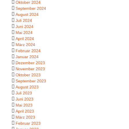
Oktober 2024
September 2024
August 2024
Juli 2024
Juni 2024
Mai 2024
April 2024
März 2024
Februar 2024
Januar 2024
Dezember 2023
November 2023
Oktober 2023
September 2023
August 2023
Juli 2023
Juni 2023
Mai 2023
April 2023
März 2023
Februar 2023