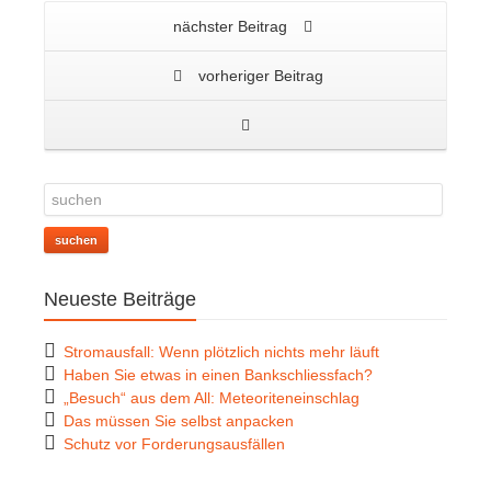
nächster Beitrag
vorheriger Beitrag
suchen
Neueste Beiträge
Stromausfall: Wenn plötzlich nichts mehr läuft
Haben Sie etwas in einen Bankschliessfach?
„Besuch“ aus dem All: Meteoriteneinschlag
Das müssen Sie selbst anpacken
Schutz vor Forderungsausfällen