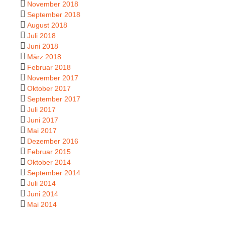
November 2018
September 2018
August 2018
Juli 2018
Juni 2018
März 2018
Februar 2018
November 2017
Oktober 2017
September 2017
Juli 2017
Juni 2017
Mai 2017
Dezember 2016
Februar 2015
Oktober 2014
September 2014
Juli 2014
Juni 2014
Mai 2014