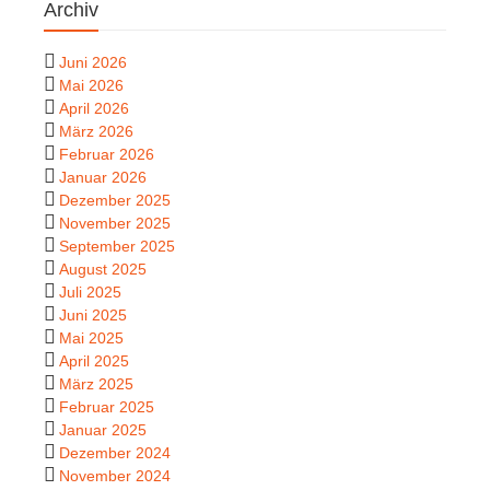
Archiv
Juni 2026
Mai 2026
April 2026
März 2026
Februar 2026
Januar 2026
Dezember 2025
November 2025
September 2025
August 2025
Juli 2025
Juni 2025
Mai 2025
April 2025
März 2025
Februar 2025
Januar 2025
Dezember 2024
November 2024