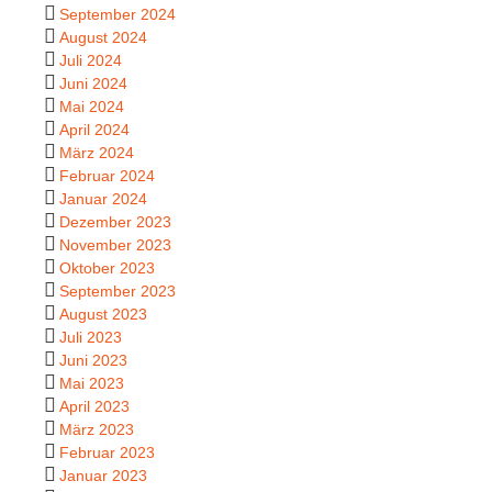
September 2024
August 2024
Juli 2024
Juni 2024
Mai 2024
April 2024
März 2024
Februar 2024
Januar 2024
Dezember 2023
November 2023
Oktober 2023
September 2023
August 2023
Juli 2023
Juni 2023
Mai 2023
April 2023
März 2023
Februar 2023
Januar 2023