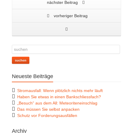
nächster Beitrag
vorheriger Beitrag
suchen
Neueste Beiträge
Stromausfall: Wenn plötzlich nichts mehr läuft
Haben Sie etwas in einen Bankschliessfach?
„Besuch“ aus dem All: Meteoriteneinschlag
Das müssen Sie selbst anpacken
Schutz vor Forderungsausfällen
Archiv