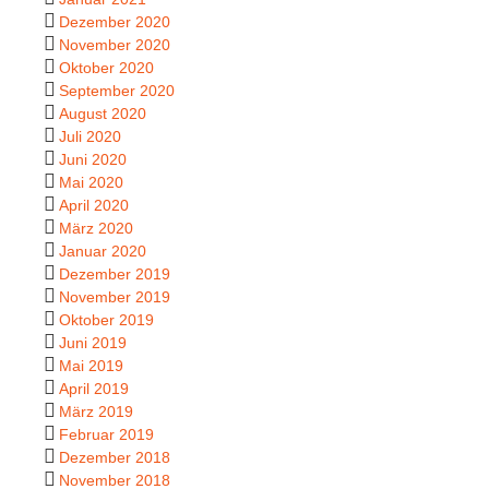
Dezember 2020
November 2020
Oktober 2020
September 2020
August 2020
Juli 2020
Juni 2020
Mai 2020
April 2020
März 2020
Januar 2020
Dezember 2019
November 2019
Oktober 2019
Juni 2019
Mai 2019
April 2019
März 2019
Februar 2019
Dezember 2018
November 2018