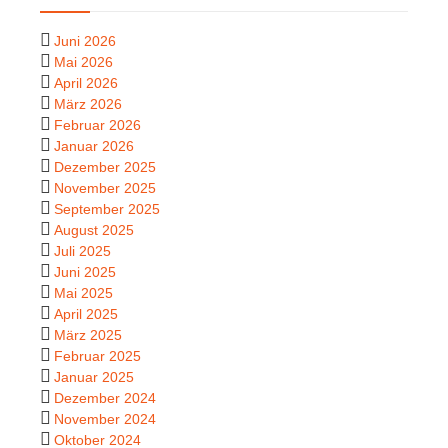
Juni 2026
Mai 2026
April 2026
März 2026
Februar 2026
Januar 2026
Dezember 2025
November 2025
September 2025
August 2025
Juli 2025
Juni 2025
Mai 2025
April 2025
März 2025
Februar 2025
Januar 2025
Dezember 2024
November 2024
Oktober 2024