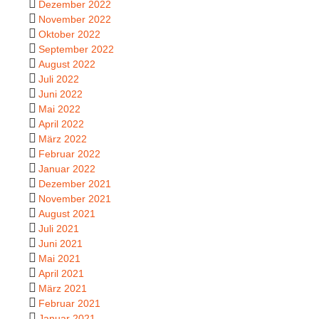
Dezember 2022
November 2022
Oktober 2022
September 2022
August 2022
Juli 2022
Juni 2022
Mai 2022
April 2022
März 2022
Februar 2022
Januar 2022
Dezember 2021
November 2021
August 2021
Juli 2021
Juni 2021
Mai 2021
April 2021
März 2021
Februar 2021
Januar 2021