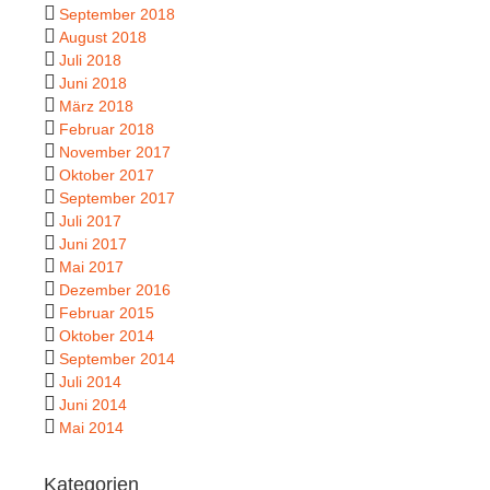
September 2018
August 2018
Juli 2018
Juni 2018
März 2018
Februar 2018
November 2017
Oktober 2017
September 2017
Juli 2017
Juni 2017
Mai 2017
Dezember 2016
Februar 2015
Oktober 2014
September 2014
Juli 2014
Juni 2014
Mai 2014
Kategorien