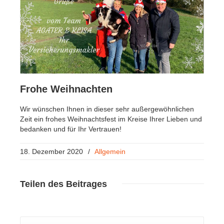
Frohe Weihnachten
Wir wünschen Ihnen in dieser sehr außergewöhnlichen
Zeit ein frohes Weihnachtsfest im Kreise Ihrer Lieben und
bedanken und für Ihr Vertrauen!
18. Dezember 2020
/
Allgemein
Teilen
des Beitrages