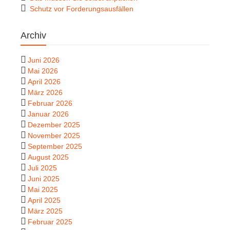
Schutz vor Forderungsausfällen
Archiv
Juni 2026
Mai 2026
April 2026
März 2026
Februar 2026
Januar 2026
Dezember 2025
November 2025
September 2025
August 2025
Juli 2025
Juni 2025
Mai 2025
April 2025
März 2025
Februar 2025