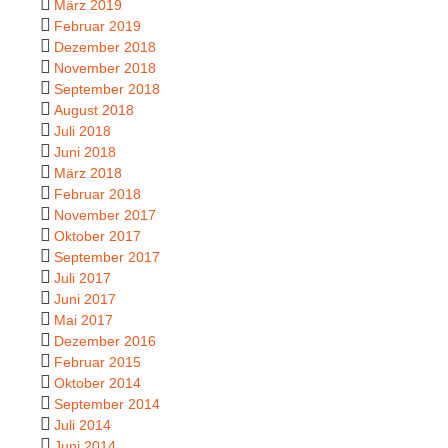
März 2019
Februar 2019
Dezember 2018
November 2018
September 2018
August 2018
Juli 2018
Juni 2018
März 2018
Februar 2018
November 2017
Oktober 2017
September 2017
Juli 2017
Juni 2017
Mai 2017
Dezember 2016
Februar 2015
Oktober 2014
September 2014
Juli 2014
Juni 2014