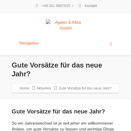
+49 341 9807615
/
Kontakt
Navigation
Gute Vorsätze für das neue
Jahr?
Home
Aktuelles
Gute Vorsätze für das neue Jahr?
Gute Vorsätze für das neue Jahr?
So ein Jahreswechsel ist ja seit jeher ein willkommener
Anlass, um gute Vorsätze zu fassen und wichtige Dinge