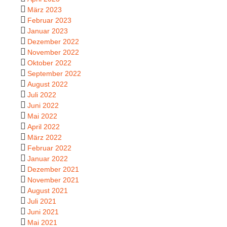
März 2023
Februar 2023
Januar 2023
Dezember 2022
November 2022
Oktober 2022
September 2022
August 2022
Juli 2022
Juni 2022
Mai 2022
April 2022
März 2022
Februar 2022
Januar 2022
Dezember 2021
November 2021
August 2021
Juli 2021
Juni 2021
Mai 2021