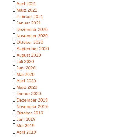
April 2021
März 2021
Februar 2021
Januar 2021
Dezember 2020
November 2020
Oktober 2020
September 2020
August 2020
Juli 2020
Juni 2020
Mai 2020
April 2020
März 2020
Januar 2020
Dezember 2019
November 2019
Oktober 2019
Juni 2019
Mai 2019
April 2019