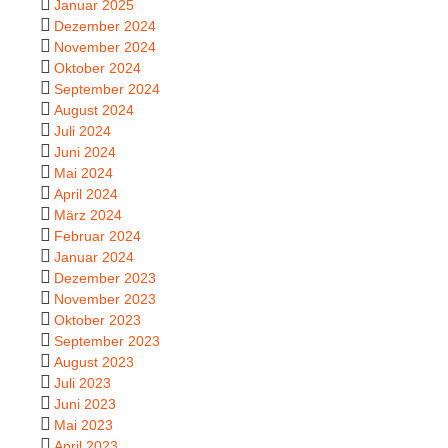
Januar 2025
Dezember 2024
November 2024
Oktober 2024
September 2024
August 2024
Juli 2024
Juni 2024
Mai 2024
April 2024
März 2024
Februar 2024
Januar 2024
Dezember 2023
November 2023
Oktober 2023
September 2023
August 2023
Juli 2023
Juni 2023
Mai 2023
April 2023