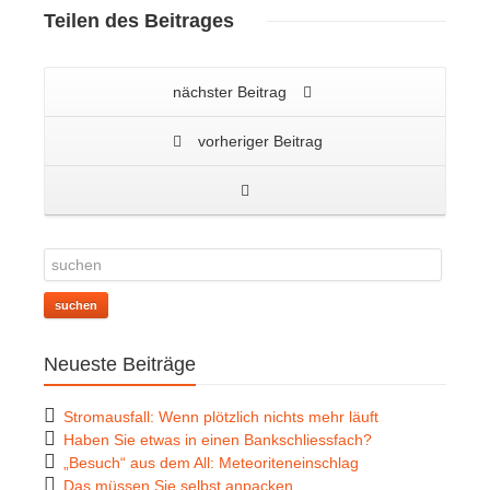
Teilen
des Beitrages
nächster Beitrag
vorheriger Beitrag
suchen
Neueste Beiträge
Stromausfall: Wenn plötzlich nichts mehr läuft
Haben Sie etwas in einen Bankschliessfach?
„Besuch“ aus dem All: Meteoriteneinschlag
Das müssen Sie selbst anpacken