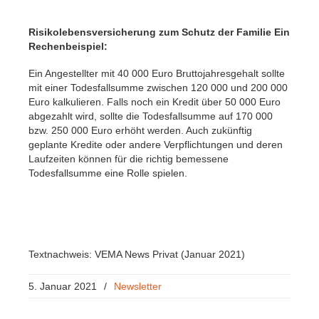
Risikolebensversicherung zum Schutz der Familie Ein
Rechenbeispiel:
Ein Angestellter mit 40 000 Euro Bruttojahresgehalt sollte
mit einer Todesfallsumme zwischen 120 000 und 200 000
Euro kalkulieren. Falls noch ein Kredit über 50 000 Euro
abgezahlt wird, sollte die Todesfallsumme auf 170 000
bzw. 250 000 Euro erhöht werden. Auch zukünftig
geplante Kredite oder andere Verpflichtungen und deren
Laufzeiten können für die richtig bemessene
Todesfallsumme eine Rolle spielen.
Textnachweis: VEMA News Privat (Januar 2021)
5. Januar 2021
/
Newsletter